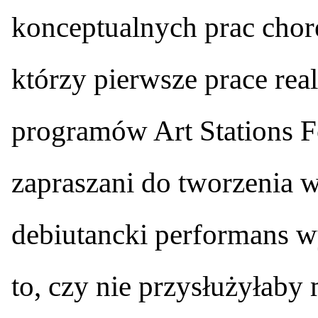
konceptualnych prac chor
którzy pierwsze prace rea
programów Art Stations F
zapraszani do tworzenia w
debiutancki performans w
to, czy nie przysłużyłaby