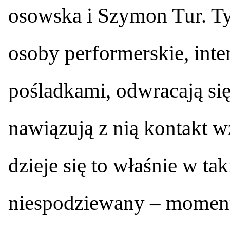
osowska i Szymon Tur. Ty
osoby performerskie, int
pośladkami, odwracają się
nawiązują z nią kontakt 
dzieje się to właśnie w tak
niespodziewany – moment 