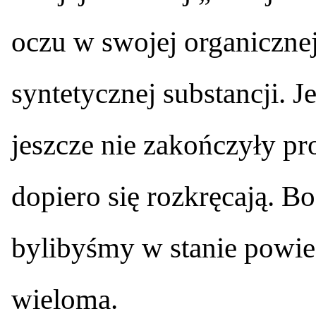
oczu w swojej organicznej 
syntetycznej substancji. Je
jeszcze nie zakończyły pr
dopiero się rozkręcają. Bo
bylibyśmy w stanie powie
wieloma.