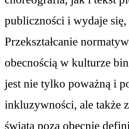
publiczności i wydaje się,
Przekształcanie normaty
obecnością w kulturze bi
jest nie tylko poważną i p
inkluzywności, ale także
świata poza obecnie defin