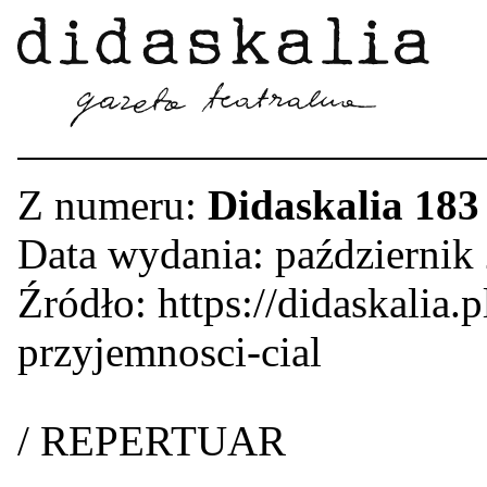
Z numeru:
Didaskalia 183
Data wydania: październik
Źródło: https://didaskalia.p
przyjemnosci-cial
/ REPERTUAR