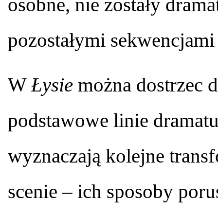
osobne, nie zostały drama
pozostałymi sekwencjami 
W
Łysie
można dostrzec d
podstawowe linie dramatur
wyznaczają kolejne transf
scenie – ich sposoby poru