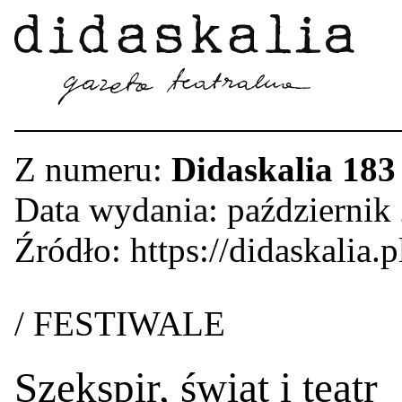
Z numeru:
Didaskalia 183
Data wydania: październik
Źródło: https://didaskalia.p
/ FESTIWALE
Szekspir, świat i teatr