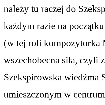
należy tu raczej do Szeksp
każdym razie na początku
(w tej roli kompozytorka
wszechobecna siła, czyli
Szekspirowska wiedźma S
umieszczonym w centrum 