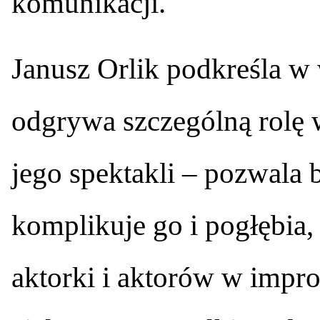
komunikacji.
Janusz Orlik podkreśla 
odgrywa szczególną rolę 
jego spektakli – pozwala 
komplikuje go i pogłębia,
aktorki i aktorów w impro