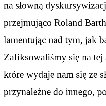
na słowną dyskursywizację 
przejmująco Roland Barth
lamentując nad tym, jak 
Zafiksowaliśmy się na tej 
które wydaje nam się ze 
przynależne do innego, 