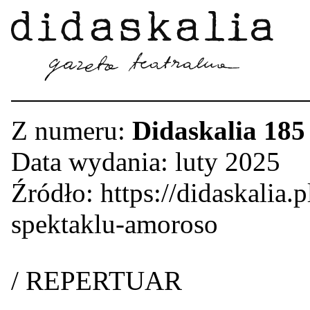
Z numeru:
Didaskalia 185
Data wydania: luty 2025
Źródło: https://didaskalia.
spektaklu-amoroso
/ REPERTUAR