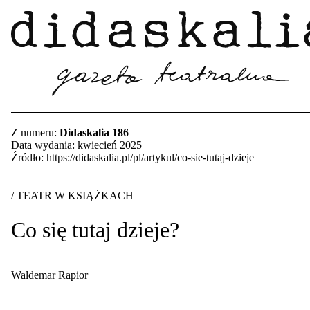
Z numeru:
Didaskalia 186
Data wydania: kwiecień 2025
Źródło: https://didaskalia.pl/pl/artykul/co-sie-tutaj-dzieje
/ TEATR W KSIĄŻKACH
Co się tutaj dzieje?
Waldemar Rapior