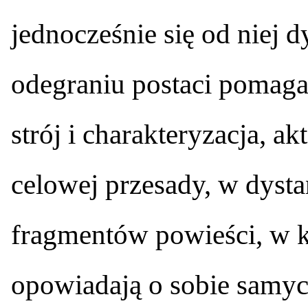
jednocześnie się od niej 
odegraniu postaci pomaga
strój i charakteryzacja, a
celowej przesady, w dysta
fragmentów powieści, w k
opowiadają o sobie samych