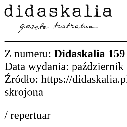
Z numeru:
Didaskalia 159
Data wydania: październik
Źródło: https://didaskalia.p
skrojona
/ repertuar