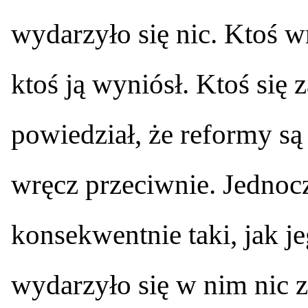
wydarzyło się nic. Ktoś w
ktoś ją wyniósł. Ktoś się 
powiedział, że reformy są 
wręcz przeciwnie. Jednocz
konsekwentnie taki, jak je
wydarzyło się w nim nic 