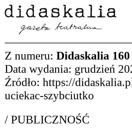
Z numeru:
Didaskalia 160
Data wydania: grudzień 20
Źródło: https://didaskalia.
uciekac-szybciutko
/ PUBLICZNOŚĆ