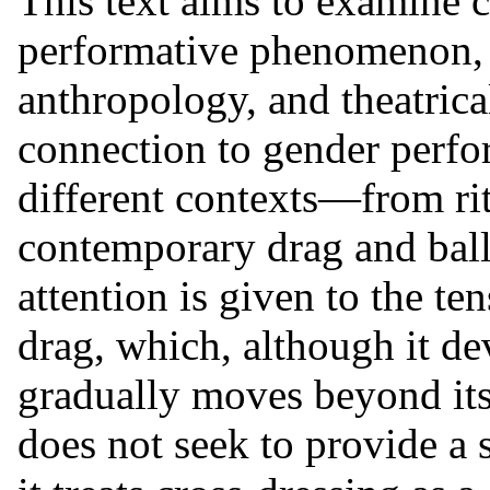
This text aims to examine c
performative phenomenon, s
anthropology, and theatrical
connection to gender perfor
different contexts—from rit
contemporary drag and ball
attention is given to the t
drag, which, although it de
gradually moves beyond its
does not seek to provide a s