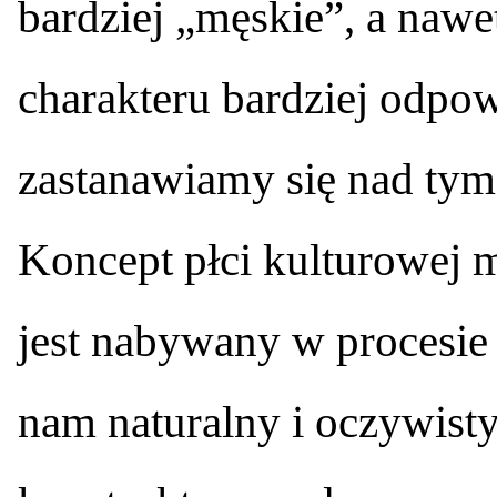
bardziej „męskie”, a nawe
charakteru bardziej odpow
zastanawiamy się nad tym
Koncept płci kulturowej 
jest nabywany w procesie s
nam naturalny i oczywisty