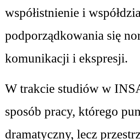
współistnienie i współdzi
podporządkowania się 
komunikacji i ekspresji.
W trakcie studiów w IN
sposób pracy, którego pun
dramatyczny, lecz przestr