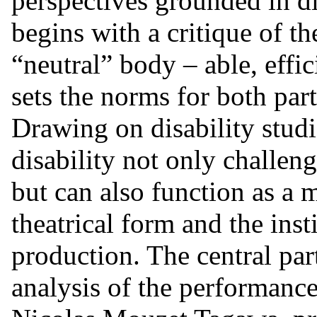
perspectives grounded in disa
begins with a critique of th
“neutral” body – able, effi
sets the norms for both part
Drawing on disability studi
disability not only challen
but can also function as a 
theatrical form and the inst
production. The central part
analysis of the performanc