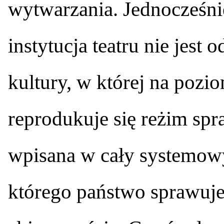
wytwarzania. Jednocześni
instytucja teatru nie jest
kultury, w której na pozi
reprodukuje się reżim spra
wpisana w cały systemowy
którego państwo sprawuje