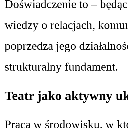
Doświadczenie to – będąc
wiedzy o relacjach, komuni
poprzedza jego działalność
strukturalny fundament.
Teatr jako aktywny uk
Praca w środowisku, w kt