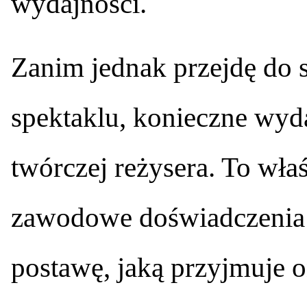
wydajności.
Zanim jednak przejdę do 
spektaklu, konieczne wyda
twórczej reżysera. To właś
zawodowe doświadczenia 
postawę, jaką przyjmuje o