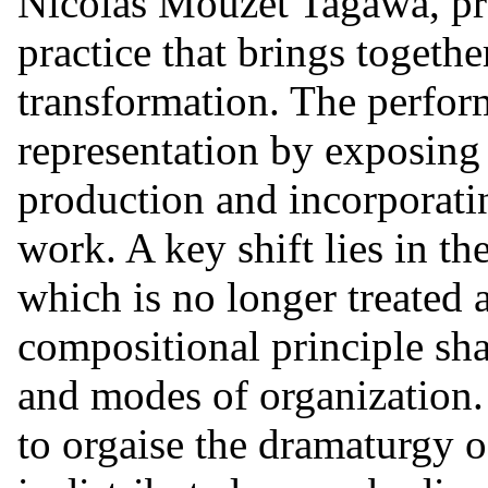
Nicolas Mouzet Tagawa, pr
practice that brings together
transformation. The perfo
representation by exposing 
production and incorporatin
work. A key shift lies in the
which is no longer treated 
compositional principle sha
and modes of organization. 
to orgaise the dramaturgy 