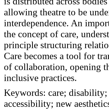
is distributed across bodies
allowing theatre to be unde
interdependence. An importa
the concept of care, unders
principle structuring relati
Care becomes a tool for tr
of collaboration, opening t
inclusive practices.
Keywords: care; disability; 
accessibility; new aesthetic