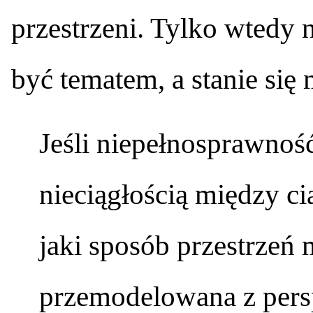
przestrzeni. Tylko wtedy 
być tematem, a stanie się
Jeśli niepełnosprawność
nieciągłością między c
jaki sposób przestrzeń
przemodelowana z pers