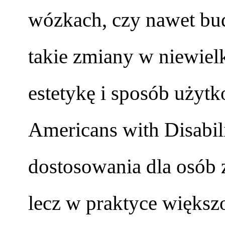
wózkach, czy nawet bu
takie zmiany w niewiel
estetykę i sposób użytk
Americans with Disabil
dostosowania dla osób 
lecz w praktyce większo