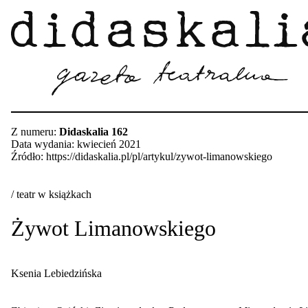
Z numeru:
Didaskalia 162
Data wydania: kwiecień 2021
Źródło: https://didaskalia.pl/pl/artykul/zywot-limanowskiego
/ teatr w książkach
Żywot Limanowskiego
Ksenia Lebiedzińska