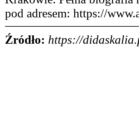
pod adresem:
https://www.
Źródło:
https://didaskalia