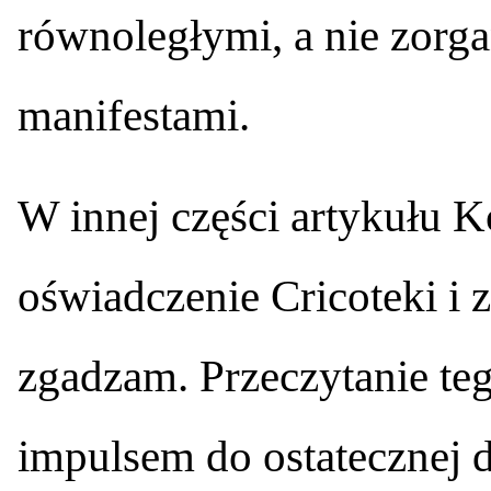
równoległymi, a nie zorg
manifestami.
W innej części artykułu K
oświadczenie Cricoteki i 
zgadzam. Przeczytanie te
impulsem do ostatecznej d