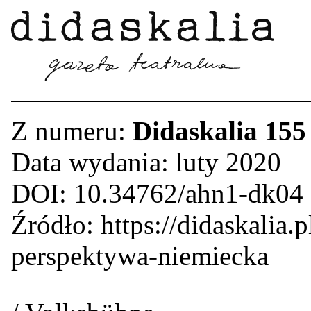
Z numeru:
Didaskalia 155
Data wydania: luty 2020
DOI: 10.34762/ahn1-dk04
Źródło: https://didaskalia.p
perspektywa-niemiecka