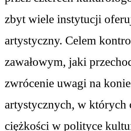
zbyt wiele instytucji ofe
artystyczny. Celem kontro
zawałowym, jaki przechod
zwrócenie uwagi na koni
artystycznych, w których 
ciężkości w polityce kultu