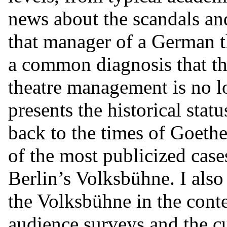
news about the scandals an
that manager of a German t
a common diagnosis that th
theatre management is no l
presents the historical stat
back to the times of Goeth
of the most publicized case
Berlin’s Volksbühne. I also 
the Volksbühne in the contex
audience surveys and the cu