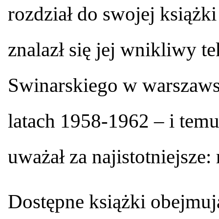
rozdział do swojej książki
znalazł się jej wnikliwy 
Swinarskiego w warszaw
latach 1958-1962 – i temu
uważał za najistotniejsze:
Dostępne książki obejmuj