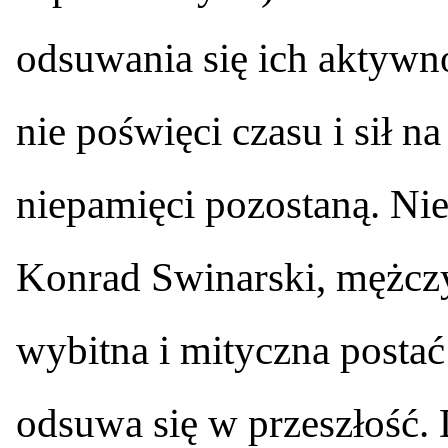
odsuwania się ich aktywn
nie poświęci czasu i sił n
niepamięci pozostaną. Nie
Konrad Swinarski, mężczy
wybitna i mityczna postać
odsuwa się w przeszłość. 