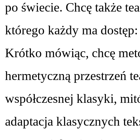
po świecie. Chcę także te
którego każdy ma dostęp: j
Krótko mówiąc, chcę met
hermetyczną przestrzeń te
współczesnej klasyki, mit
adaptacja klasycznych tek