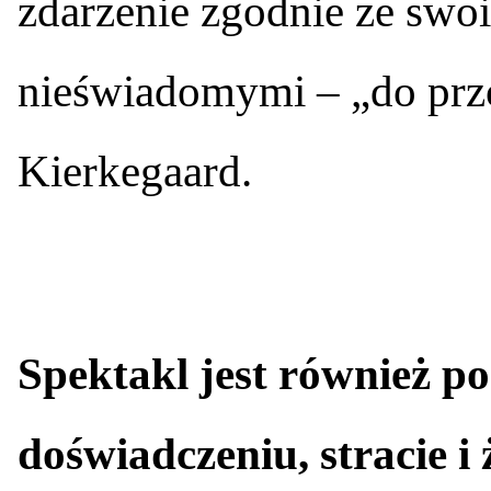
zdarzenie zgodnie ze swoi
nieświadomymi – „do przo
Kierkegaard.
Spektakl jest również p
doświadczeniu, stracie i