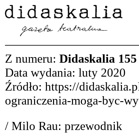
Z numeru:
Didaskalia 155
Data wydania: luty 2020
Źródło: https://didaskalia.p
ograniczenia-moga-byc-wy
/ Milo Rau: przewodnik