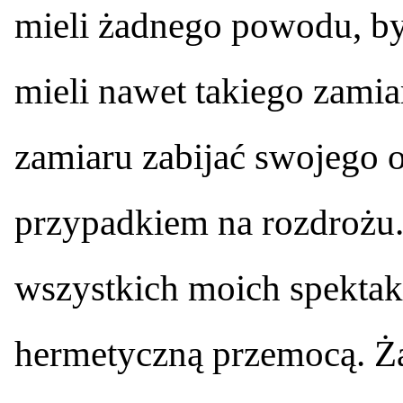
mieli żadnego powodu, by
mieli nawet takiego zamia
zamiaru zabijać swojego o
przypadkiem na rozdrożu. 
wszystkich moich spektakl
hermetyczną przemocą. Ż