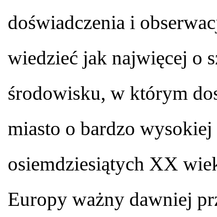
doświadczenia i obserwac
wiedzieć jak najwięcej o
środowisku, w którym dos
miasto o bardzo wysokiej 
osiemdziesiątych XX wieku
Europy ważny dawniej pr