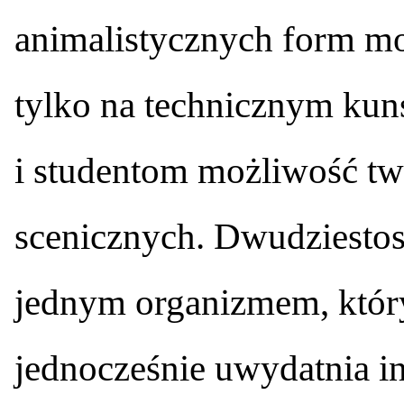
animalistycznych form mo
tylko na technicznym kun
i studentom możliwość tw
scenicznych. Dwudziestos
jednym organizmem, który
jednocześnie uwydatnia i