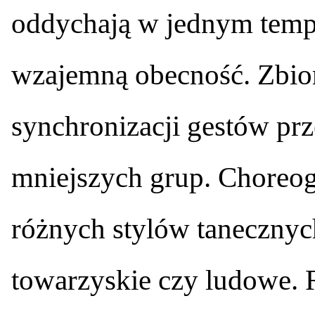
oddychają w jednym temp
wzajemną obecność. Zbio
synchronizacji gestów prz
mniejszych grup. Choreog
różnych stylów tanecznych
towarzyskie czy ludowe. 