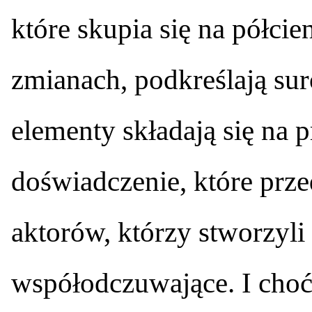
które skupia się na półcie
zmianach, podkreślają sur
elementy składają się na 
doświadczenie, które prze
aktorów, którzy stworzyli
współodczuwające. I choć