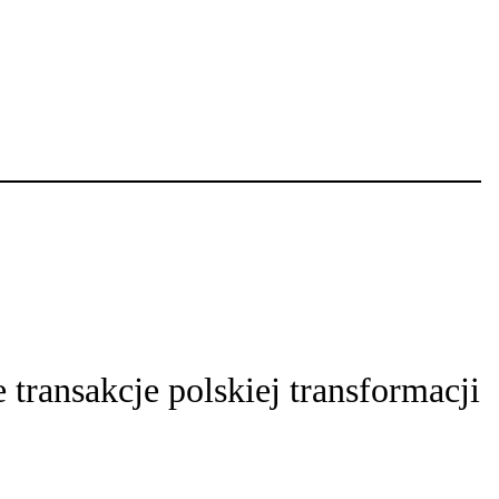
 transakcje polskiej transformacji