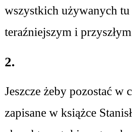
wszystkich używanych tu 
teraźniejszym i przyszłym
2.
Jeszcze żeby pozostać w 
zapisane w książce Stani