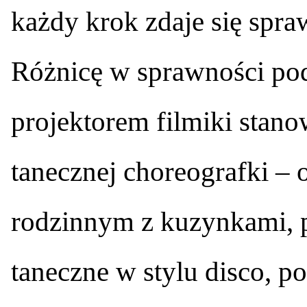
każdy krok zdaje się spra
Różnicę w sprawności pod
projektorem filmiki stan
tanecznej choreografki –
rodzinnym z kuzynkami, 
taneczne w stylu disco, p