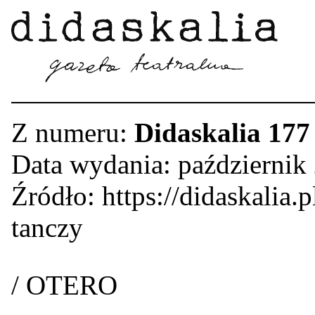
Z numeru:
Didaskalia 177
Data wydania: październik
Źródło: https://didaskalia.p
tanczy
/ OTERO