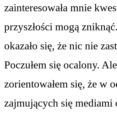
zainteresowała mnie kwes
przyszłości mogą zniknąć
okazało się, że nic nie z
Poczułem się ocalony. Ale 
zorientowałem się, że w o
zajmujących się mediami c