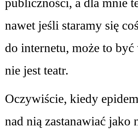
publiczności, a dla mnie te
nawet jeśli staramy się 
do internetu, może to być 
nie jest teatr.
Oczywiście, kiedy epidem
nad nią zastanawiać jako 