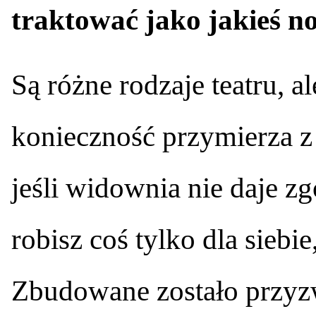
traktować jako jakieś 
Są różne rodzaje teatru, a
konieczność przymierza z 
jeśli widownia nie daje zgo
robisz coś tylko dla siebi
Zbudowane zostało przyz