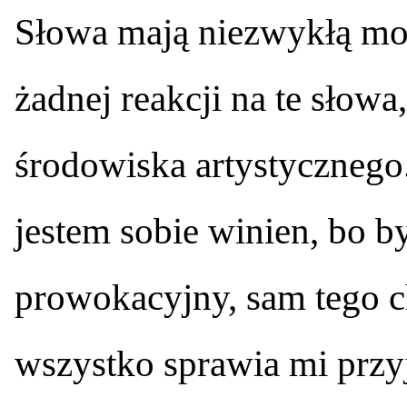
Słowa mają niezwykłą moc
żadnej reakcji na te słowa
środowiska artystycznego
jestem sobie winien, bo b
prowokacyjny, sam tego c
wszystko sprawia mi przy