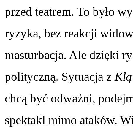
przed teatrem. To było wy
ryzyka, bez reakcji widow
masturbacja. Ale dzięki ry
polityczną. Sytuacja z
Klą
chcą być odważni, podejm
spektakl mimo ataków. Wi