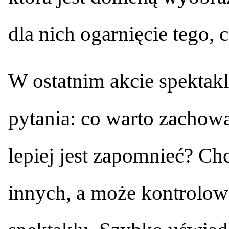
dla nich ogarnięcie tego, co
W ostatnim akcie spektak
pytania: co warto zachowa
lepiej jest zapomnieć? C
innych, a może kontrolow