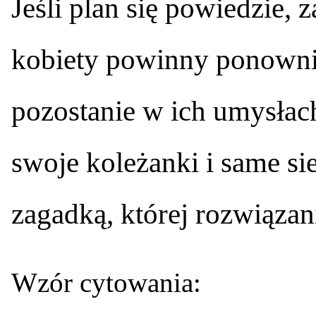
Jeśli plan się powiedzie, 
kobiety powinny ponownie 
pozostanie w ich umysłach
swoje koleżanki i same sie
zagadką, której rozwiązan
Wzór cytowania: