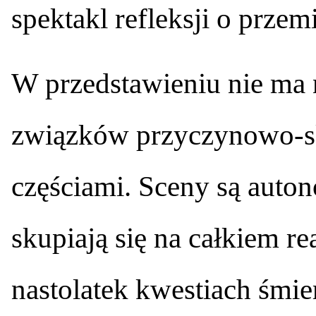
spektakl refleksji o przemi
W przedstawieniu nie ma n
związków przyczynowo-s
częściami. Sceny są auto
skupiają się na całkiem re
nastolatek kwestiach śmi