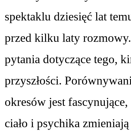
spektaklu dziesięć lat tem
przed kilku laty rozmowy
pytania dotyczące tego, k
przyszłości. Porównywani
okresów jest fascynujące, 
ciało i psychika zmieniaj