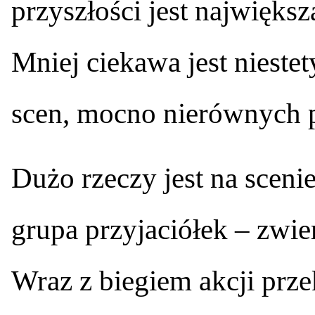
przyszłości jest największ
Mniej ciekawa jest nieste
scen, mocno nierównych 
Dużo rzeczy jest na scen
grupa przyjaciółek – zwie
Wraz z biegiem akcji prze