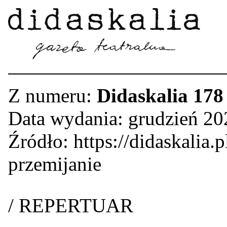
Z numeru:
Didaskalia 178
Data wydania: grudzień 20
Źródło: https://didaskalia.
przemijanie
/ REPERTUAR