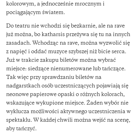
kolorowym, a jednocześnie mrocznym i
pociągającym światem.
Do teatru nie wchodzi się bezkarnie, ale na rave
już można, bo katharsis przeżywa się tu na innych
zasadach. Wchodząc na rave, można wyzwolić się
z napięć i oddać muzyce szybszej niż bicie serca.
Już w trakcie zakupu biletów można wybrać
miejsce: siedzące nienumerowane lub tańczące.
Tak więc przy sprawdzaniu biletów na
nadgarstkach osób uczestniczących pojawiają się
neonowe papierowe opaski o różnych kolorach,
wskazujące wykupione miejsce. Żaden wybór nie
wyklucza możliwości aktywnego uczestniczenia w
spektaklu. W każdej chwili można wejść na scenę,
aby tańczyć.