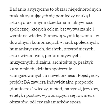
Badania artystyczne to obszar niejednorodnych
praktyk sytuujących się pomiędzy nauką i
sztuką oraz innymi dziedzinami aktywności
społecznej, których celem jest wytwarzanie i
wymiana wiedzy. Stanowią wynik łączenia – w
dowolnych kombinacjach – nauk społecznych,
humanistycznych, ścisłych, przyrodniczych,
sztuk wizualnych, performatywnych,
muzycznych, dizajnu, architektury, praktyk
kuratorskich, działań społecznie
zaangażowanych, a nawet biznesu. Pojedynczy
projekt BA zawiera indywidualne proporcje
„domieszek” wiedzy, metod, narzędzi, języków,
estetyk i postaw, wywodzących się również z
obszarów, pól czy zakamarków spoza