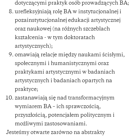
dotyczącymi praktyk osób prowadzących BA;
urefleksyjniają rolę BA w instytucjonalnej i
pozainstytucjonalnej edukacji artystycznej
oraz naukowej (na różnych szczeblach
kształcenia - w tym doktoratach
artystycznych);
omawiają relacje między naukami ścisłymi,
społecznymi i humanistycznymi oraz
praktykami artystycznymi w badaniach
artystycznych i badaniach opartych na
praktyce;
zastanawiają się nad transformacyjnym
wymiarem BA – ich sprawczością,
przyszłością, potencjałem politycznym i
możliwymi zastosowaniami.
Jesteśmy otwarte zarówno na abstrakty