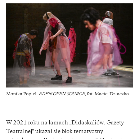
Monika Popiel:
EDEN OPEN SOURCE
, fot. Maciej Dziaczko
W 2021 roku na łamach „Didaskaliów. Gazety
Teatralnej” ukazał się blok tematyczny