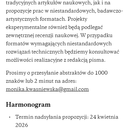
tradycyjnych artykułów naukowych, jak i na
propozycje prac w niestandardowych, badawczo-
artystycznych formatach. Projekty
eksperymentalne również będą podlegać
zewnętrznej recenzji naukowej. W przypadku
formatów wymagających niestandardowych
rozwiązań technicznych będziemy konsultować
możliwości realizacyjne z redakcją pisma.
Prosimy o przesyłanie abstraktów do 1000
znaków lub 2 minut na adres:
monika.kwasniewska@gmail.com
Harmonogram
Termin nadsyłania propozycji: 24 kwietnia
2026