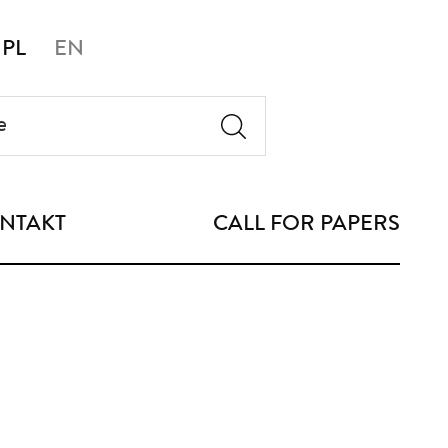
PL
EN
NTAKT
CALL FOR PAPERS