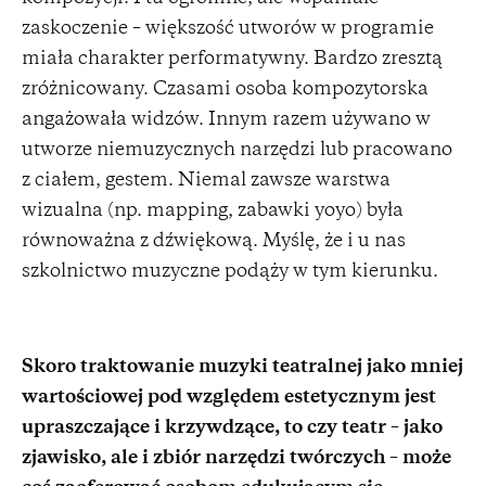
zaskoczenie – większość utworów w programie
miała charakter performatywny. Bardzo zresztą
zróżnicowany. Czasami osoba kompozytorska
angażowała widzów. Innym razem używano w
utworze niemuzycznych narzędzi lub pracowano
z ciałem, gestem. Niemal zawsze warstwa
wizualna (np. mapping, zabawki yoyo) była
równoważna z dźwiękową. Myślę, że i u nas
szkolnictwo muzyczne podąży w tym kierunku.
Skoro traktowanie muzyki teatralnej jako mniej
wartościowej pod względem estetycznym jest
upraszczające i krzywdzące, to czy teatr – jako
zjawisko, ale i zbiór narzędzi twórczych – może