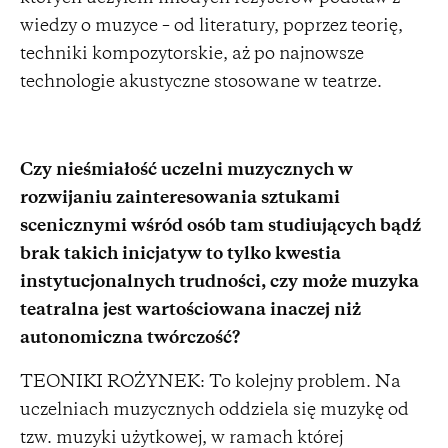
wiedzy o muzyce – od literatury, poprzez teorię,
techniki kompozytorskie, aż po najnowsze
technologie akustyczne stosowane w teatrze.
Czy nieśmiałość uczelni muzycznych w
rozwijaniu zainteresowania sztukami
scenicznymi wśród osób tam studiujących bądź
brak takich inicjatyw to tylko kwestia
instytucjonalnych trudności, czy może muzyka
teatralna jest wartościowana inaczej niż
autonomiczna twórczość?
TEONIKI ROŻYNEK: To kolejny problem. Na
uczelniach muzycznych oddziela się muzykę od
tzw. muzyki użytkowej, w ramach której