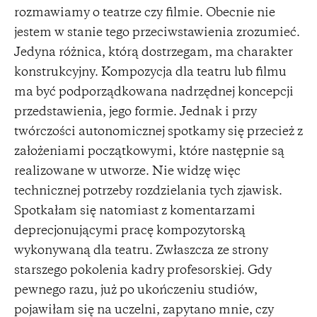
rozmawiamy o teatrze czy filmie. Obecnie nie
jestem w stanie tego przeciwstawienia zrozumieć.
Jedyna różnica, którą dostrzegam, ma charakter
konstrukcyjny. Kompozycja dla teatru lub filmu
ma być podporządkowana nadrzędnej koncepcji
przedstawienia, jego formie. Jednak i przy
twórczości autonomicznej spotkamy się przecież z
założeniami początkowymi, które następnie są
realizowane w utworze. Nie widzę więc
technicznej potrzeby rozdzielania tych zjawisk.
Spotkałam się natomiast z komentarzami
deprecjonującymi pracę kompozytorską
wykonywaną dla teatru. Zwłaszcza ze strony
starszego pokolenia kadry profesorskiej. Gdy
pewnego razu, już po ukończeniu studiów,
pojawiłam się na uczelni, zapytano mnie, czy