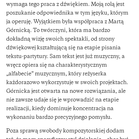
wymaga tego praca z dźwiękiem. Moją rolą jest
poszukanie odpowiednika w tym języku, którym
ja operuję. Wyjątkiem była współpraca z Martą
Górnicką. To twórczyni, która ma bardzo
dokładną wizję swoich spektakli, od strony
dźwiękowej kształtującą się na etapie pisania
tekstu-partytury. Sam tekst jest już muzyczny, a
wręcz opiera się na charakterystycznym
„alfabecie” muzycznym, który reżyserka
każdorazowo wykorzystuje w swoich projektach.
Górnicka jest otwarta na nowe rozwiązania, ale
nie zawsze udaje się je wprowadzić na etapie
realizacji, kiedy dominuje koncentracja na
wykonaniu bardzo precyzyjnego pomysłu.
Poza sprawą swobody kompozytorskiej dodam