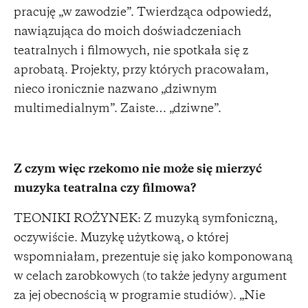
pracuję „w zawodzie”. Twierdząca odpowiedź,
nawiązująca do moich doświadczeniach
teatralnych i filmowych, nie spotkała się z
aprobatą. Projekty, przy których pracowałam,
nieco ironicznie nazwano „dziwnym
multimedialnym”. Zaiste… „dziwne”.
Z czym więc rzekomo nie może się mierzyć
muzyka teatralna czy filmowa?
TEONIKI ROŻYNEK: Z muzyką symfoniczną,
oczywiście. Muzykę użytkową, o której
wspomniałam, prezentuje się jako komponowaną
w celach zarobkowych (to także jedyny argument
za jej obecnością w programie studiów). „Nie