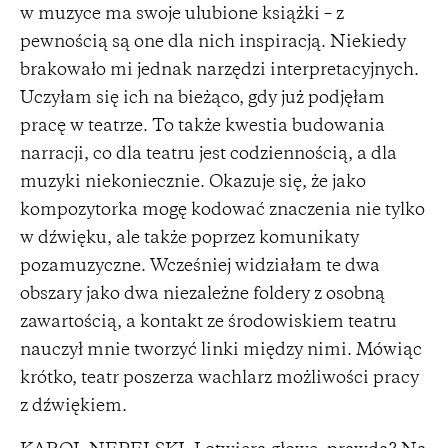
w muzyce ma swoje ulubione książki – z
pewnością są one dla nich inspiracją. Niekiedy
brakowało mi jednak narzędzi interpretacyjnych.
Uczyłam się ich na bieżąco, gdy już podjęłam
pracę w teatrze. To także kwestia budowania
narracji, co dla teatru jest codziennością, a dla
muzyki niekoniecznie. Okazuje się, że jako
kompozytorka mogę kodować znaczenia nie tylko
w dźwięku, ale także poprzez komunikaty
pozamuzyczne. Wcześniej widziałam te dwa
obszary jako dwa niezależne foldery z osobną
zawartością, a kontakt ze środowiskiem teatru
nauczył mnie tworzyć linki między nimi. Mówiąc
krótko, teatr poszerza wachlarz możliwości pracy
z dźwiękiem.