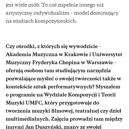
jest wiele osób. To coś zupełnie innego niż
artystyczny indywidualizm – model dominujący
na studiach kompozytorskich.
Czy ośrodki, z których się wywodzicie –
Akademia Muzyczna w Krakowie i Uniwersytet
Muzyczny Fryderyka Chopina w Warszawie –
oferują osobom tam studiującym narzędzia
pozwalające myśleć o swojej twórczości także w
kontekście sztuk performatywnych? Słyszałem
o programie na Wydziale Kompozycji i Teorii
Muzyki UMFC, który przygotowuje do
tworzenia muzyki filmowej, teatralnej czy dzieł
multimedialnych. Zajęcia prowadzi tam między
innymi Jan Duszyński, znany ze swojej