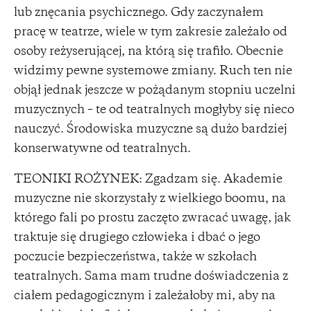
lub znęcania psychicznego. Gdy zaczynałem
pracę w teatrze, wiele w tym zakresie zależało od
osoby reżyserującej, na którą się trafiło. Obecnie
widzimy pewne systemowe zmiany. Ruch ten nie
objął jednak jeszcze w pożądanym stopniu uczelni
muzycznych – te od teatralnych mogłyby się nieco
nauczyć. Środowiska muzyczne są dużo bardziej
konserwatywne od teatralnych.
TEONIKI ROŻYNEK: Zgadzam się. Akademie
muzyczne nie skorzystały z wielkiego boomu, na
którego fali po prostu zaczęto zwracać uwagę, jak
traktuje się drugiego człowieka i dbać o jego
poczucie bezpieczeństwa, także w szkołach
teatralnych. Sama mam trudne doświadczenia z
ciałem pedagogicznym i zależałoby mi, aby na