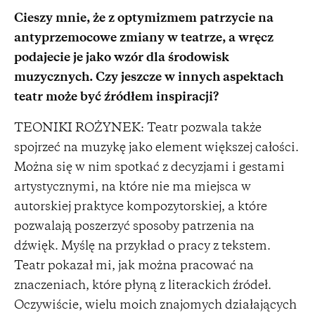
Cieszy mnie, że z optymizmem patrzycie na
antyprzemocowe zmiany w teatrze, a wręcz
podajecie je jako wzór dla środowisk
muzycznych. Czy jeszcze w innych aspektach
teatr może być źródłem inspiracji?
TEONIKI ROŻYNEK: Teatr pozwala także
spojrzeć na muzykę jako element większej całości.
Można się w nim spotkać z decyzjami i gestami
artystycznymi, na które nie ma miejsca w
autorskiej praktyce kompozytorskiej, a które
pozwalają poszerzyć sposoby patrzenia na
dźwięk. Myślę na przykład o pracy z tekstem.
Teatr pokazał mi, jak można pracować na
znaczeniach, które płyną z literackich źródeł.
Oczywiście, wielu moich znajomych działających