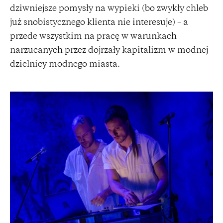
dziwniejsze pomysły na wypieki (bo zwykły chleb
już snobistycznego klienta nie interesuje) – a
przede wszystkim na pracę w warunkach
narzucanych przez dojrzały kapitalizm w modnej
dzielnicy modnego miasta.