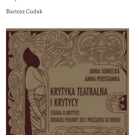
Bartosz Cudak