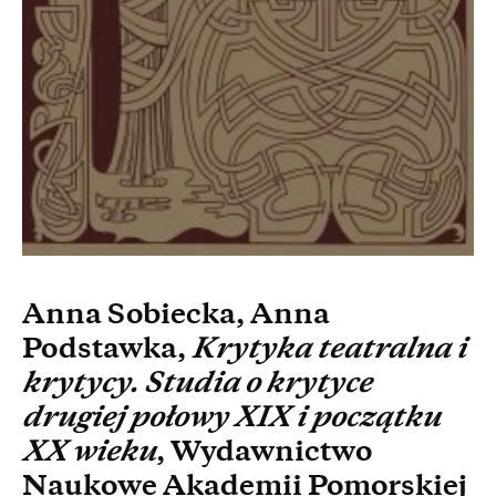
Anna Sobiecka, Anna
Podstawka,
Krytyka teatralna i
krytycy. Studia o krytyce
drugiej połowy XIX i początku
XX wieku
, Wydawnictwo
Naukowe Akademii Pomorskiej