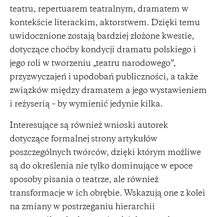
teatru, repertuarem teatralnym, dramatem w
kontekście literackim, aktorstwem. Dzięki temu
uwidocznione zostają bardziej złożone kwestie,
dotyczące choćby kondycji dramatu polskiego i
jego roli w tworzeniu „teatru narodowego”,
przyzwyczajeń i upodobań publiczności, a także
związków między dramatem a jego wystawieniem
i reżyserią – by wymienić jedynie kilka.
Interesujące są również wnioski autorek
dotyczące formalnej strony artykułów
poszczególnych twórców, dzięki którym możliwe
są do określenia nie tylko dominujące w epoce
sposoby pisania o teatrze, ale również
transformacje w ich obrębie. Wskazują one z kolei
na zmiany w postrzeganiu hierarchii