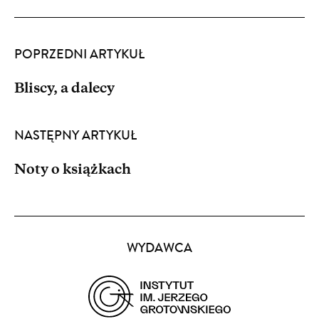
POPRZEDNI ARTYKUŁ
Bliscy, a dalecy
NASTĘPNY ARTYKUŁ
Noty o książkach
Partnerzy
WYDAWCA