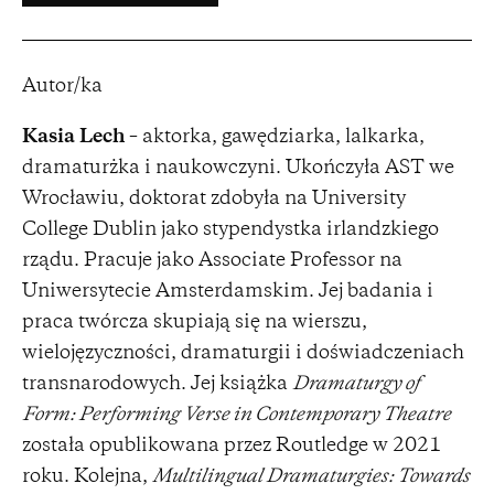
Autor/ka
Kasia Lech
– aktorka, gawędziarka, lalkarka,
dramaturżka i naukowczyni. Ukończyła AST we
Wrocławiu, doktorat zdobyła na University
College Dublin jako stypendystka irlandzkiego
rządu. Pracuje jako Associate Professor na
Uniwersytecie Amsterdamskim. Jej badania i
praca twórcza skupiają się na wierszu,
wielojęzyczności, dramaturgii i doświadczeniach
transnarodowych. Jej książka
Dramaturgy of
Form: Performing Verse in Contemporary Theatre
została opublikowana przez Routledge w 2021
roku. Kolejna,
Multilingual Dramaturgies: Towards