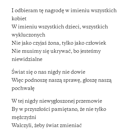
I odbieram tę nagrodę w imieniu wszystkich
kobiet
W imieniu wszystkich dzieci, wszystkich
wykluczonych
Nie jako czyjaś żona, tylko jako człowiek
Nie musimy się ukrywać, bo jesteśmy
niewidzialne
Świat się o nas nigdy nie dowie
Więc podnoszę naszą sprawę, głoszę naszą
pochwałę
W tej nigdy niewygłoszonej przemowie
By w przyszłości pamiętano, że nie tylko
mężczyźni
Walczyli, żeby świat zmieniać