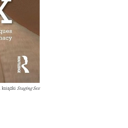
 książki
Staging Sex