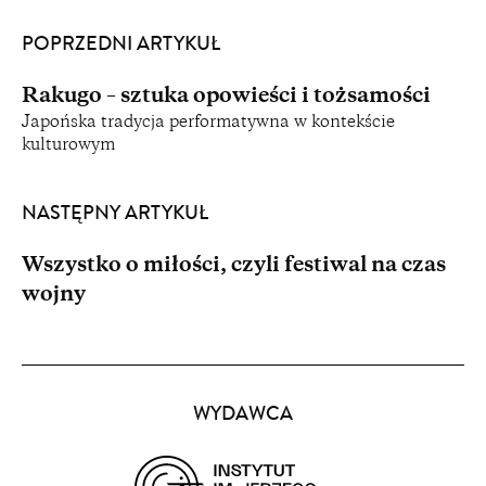
POPRZEDNI ARTYKUŁ
Rakugo – sztuka opowieści i tożsamości
Japońska tradycja performatywna w kontekście
kulturowym
NASTĘPNY ARTYKUŁ
Wszystko o miłości, czyli festiwal na czas
wojny
Partnerzy
WYDAWCA