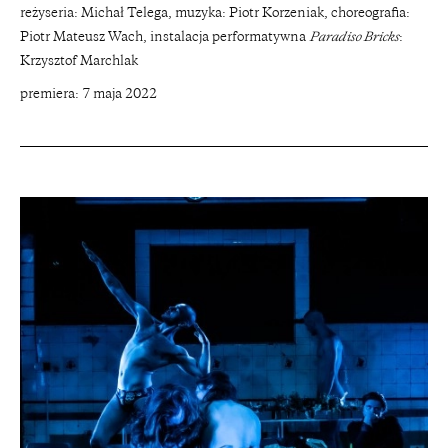
reżyseria: Michał Telega, muzyka: Piotr Korzeniak, choreografia:
Piotr Mateusz Wach, instalacja performatywna
Paradiso Bricks
:
Krzysztof Marchlak
premiera: 7 maja 2022