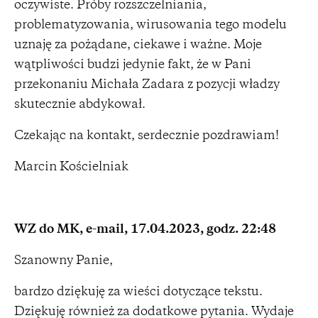
oczywiste. Próby rozszczelniania,
problematyzowania, wirusowania tego modelu
uznaję za pożądane, ciekawe i ważne. Moje
wątpliwości budzi jedynie fakt, że w Pani
przekonaniu Michała Zadara z pozycji władzy
skutecznie abdykował.
Czekając na kontakt, serdecznie pozdrawiam!
Marcin Kościelniak
WZ do MK, e-mail, 17.04.2023, godz. 22:48
Szanowny Panie,
bardzo dziękuję za wieści dotyczące tekstu.
Dziękuję również za dodatkowe pytania. Wydaje