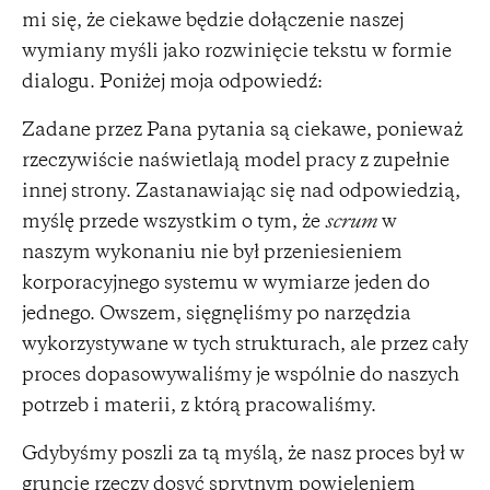
mi się, że ciekawe będzie dołączenie naszej
wymiany myśli jako rozwinięcie tekstu w formie
dialogu. Poniżej moja odpowiedź:
Zadane przez Pana pytania są ciekawe, ponieważ
rzeczywiście naświetlają model pracy z zupełnie
innej strony. Zastanawiając się nad odpowiedzią,
myślę przede wszystkim o tym, że
scrum
w
naszym wykonaniu nie był przeniesieniem
korporacyjnego systemu w wymiarze jeden do
jednego. Owszem, sięgnęliśmy po narzędzia
wykorzystywane w tych strukturach, ale przez cały
proces dopasowywaliśmy je wspólnie do naszych
potrzeb i materii, z którą pracowaliśmy.
Gdybyśmy poszli za tą myślą, że nasz proces był w
gruncie rzeczy dosyć sprytnym powieleniem