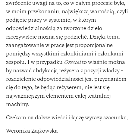
zwrócenie uwagi na to, co w całym procesie było,
w moim przekonaniu, największą wartością, czyli
podjęcie pracy w systemie, w którym
odpowiedzialnością za tworzone dzieło
rzeczywiście można się podzielić. Dzięki temu
zaangażowanie w pracę jest proporcjonalne
pomiędzy wszystkimi członkiniami i członkami
zespołu. I w przypadku
Orestei
to właśnie można
by nazwać abdykacją reżysera z pozycji władzy –
rozdzielenie odpowiedzialności jest przyznaniem
się do tego, że będąc reżyserem, nie jest się
najważniejszym elementem całej teatralnej
machiny.
Czekam na dalsze wieści i łączę wyrazy szacunku,
Weronika Zajkowska