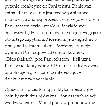
pytanie redakcyjne do Pani tekstu. Ponieważ
jednak Pani tekst nie jest recenzją ani pracą
naukową, a analizą procesu twórczego, w którym
Pani uczestniczyła, uznałem, że właściwe i
ciekawsze będzie sformułowanie mojej uwagi jako
otwartego zapytania. Może Pani je uwzględnić w
pracy nad tekstem lub nie. Możemy też moje
pytania i Pani odpowiedź opublikować w
„Didaskaliach” pod Pani tekstem – jeśli uzna
Pani, że to dobry pomysł. Pani tekst tak czy owak
opublikujemy, jest bardzo interesujący –
dziękujemy za nadesłanie.
Opisywana przez Panią praktyka mieści się w
polu żywych dzisiaj dyskusji dotyczących relacji
władzy w teatrze. Model pracy zaproponowany