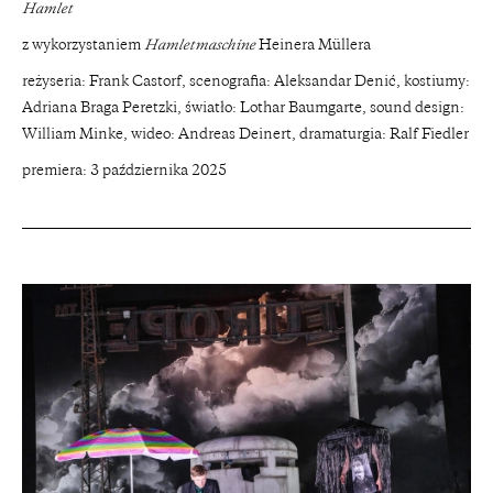
Hamlet
z wykorzystaniem
Hamletmaschine
Heinera Müllera
reżyseria: Frank Castorf, scenografia: Aleksandar Denić, kostiumy:
Adriana Braga Peretzki, światło: Lothar Baumgarte, sound design:
William Minke, wideo: Andreas Deinert, dramaturgia: Ralf Fiedler
premiera: 3 października 2025