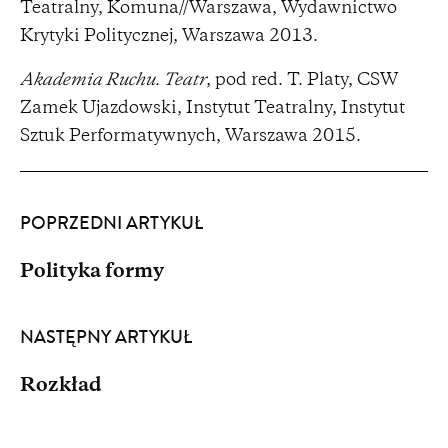
Teatralny, Komuna//Warszawa, Wydawnictwo
Krytyki Politycznej, Warszawa 2013.
Akademia Ruchu. Teatr
, pod red. T. Platy, CSW
Zamek Ujazdowski, Instytut Teatralny, Instytut
Sztuk Performatywnych, Warszawa 2015.
POPRZEDNI ARTYKUŁ
Polityka formy
NASTĘPNY ARTYKUŁ
Rozkład