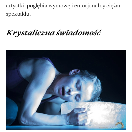
artystki, pogłębia wymowę i emocjonalny ciężar
spektaklu.
Krystaliczna świadomość