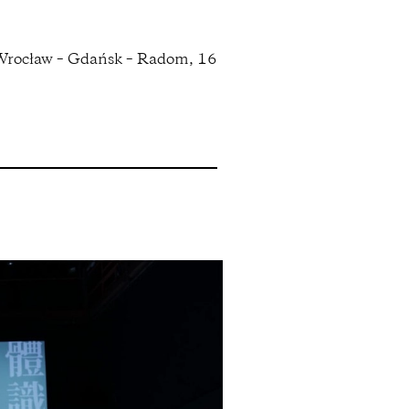
 Wrocław – Gdańsk – Radom, 16