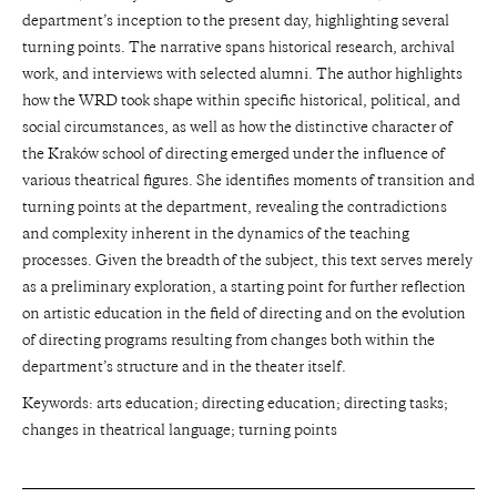
department’s inception to the present day, highlighting several
turning points. The narrative spans historical research, archival
work, and interviews with selected alumni. The author highlights
how the WRD took shape within specific historical, political, and
social circumstances, as well as how the distinctive character of
the Kraków school of directing emerged under the influence of
various theatrical figures. She identifies moments of transition and
turning points at the department, revealing the contradictions
and complexity inherent in the dynamics of the teaching
processes. Given the breadth of the subject, this text serves merely
as a preliminary exploration, a starting point for further reflection
on artistic education in the field of directing and on the evolution
of directing programs resulting from changes both within the
department’s structure and in the theater itself.
Keywords: arts education; directing education; directing tasks;
changes in theatrical language; turning points