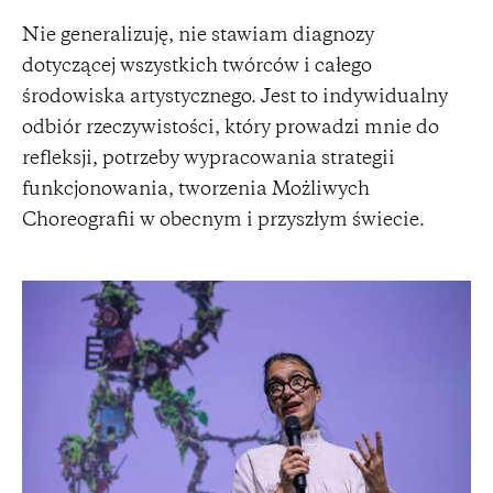
Nie generalizuję, nie stawiam diagnozy
dotyczącej wszystkich twórców i całego
środowiska artystycznego. Jest to indywidualny
odbiór rzeczywistości, który prowadzi mnie do
refleksji, potrzeby wypracowania strategii
funkcjonowania, tworzenia Możliwych
Choreografii w obecnym i przyszłym świecie.