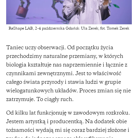
ReShape LAB, 2-4 października Gdańsk: Ula Zerek; fot. Tomek Zerek
Taniec uczy obserwacji. Od początku życia
przechodzimy naturalne przemiany, w których
biologia kształtuje nas naprzemiennie i łącznie z
czynnikami zewnętrznymi. Jest to właściwość
całego świata przyrody i stawia ludzi w grupie
wielogatunkowych układów. Proces zmian się nie
zatrzymuje. To ciągły ruch.
Od kilku lat funkcjonuję w zawodowym rozkroku.
Jestem artystką i producentką. Na dodatek obie
tożsamości wydają mi się coraz bardziej złożone i