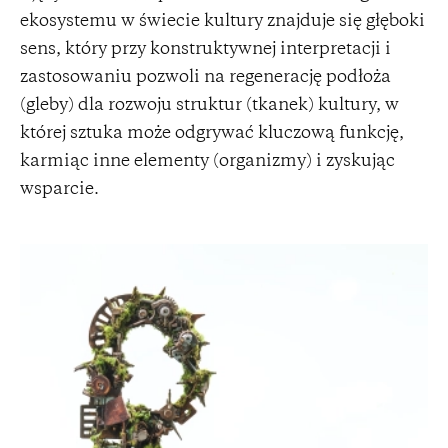
ekosystemu w świecie kultury znajduje się głęboki
sens, który przy konstruktywnej interpretacji i
zastosowaniu pozwoli na regenerację podłoża
(gleby) dla rozwoju struktur (tkanek) kultury, w
której sztuka może odgrywać kluczową funkcję,
karmiąc inne elementy (organizmy) i zyskując
wsparcie.