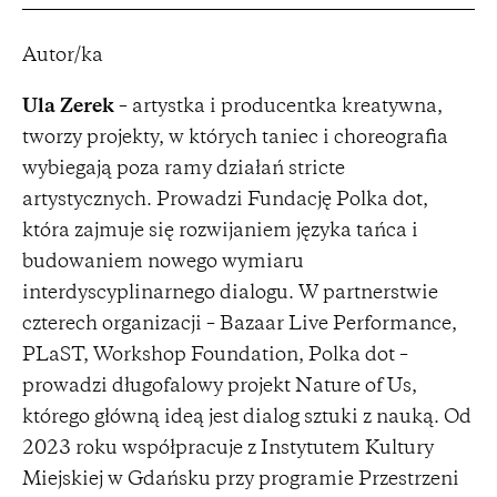
Autor/ka
Ula Zerek
– artystka i producentka kreatywna,
tworzy projekty, w których taniec i choreografia
wybiegają poza ramy działań stricte
artystycznych. Prowadzi Fundację Polka dot,
która zajmuje się rozwijaniem języka tańca i
budowaniem nowego wymiaru
interdyscyplinarnego dialogu. W partnerstwie
czterech organizacji – Bazaar Live Performance,
PLaST, Workshop Foundation, Polka dot –
prowadzi długofalowy projekt Nature of Us,
którego główną ideą jest dialog sztuki z nauką. Od
2023 roku współpracuje z Instytutem Kultury
Miejskiej w Gdańsku przy programie Przestrzeni