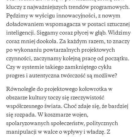
kluczy z najważniejszych trendów programowych.
Pędzimy w wyścigu innowacyjności, z nowym
doładowaniem wspomagacza w postaci sztucznej
inteligencji. Sięgamy coraz płycej w głąb. Widzimy
coraz mniej dookoła. Za każdym razem, to znaczy
po wykonaniu powtarzalnych projektowych
czynności, zaczynamy kolejną pracę od początku.
Czy w systemie takiego zamkniętego cyklu
progres i autentyczna twórczość są możliwe?
Równolegle do projektowego kołowrotka w
obszarze kultury toczy się rzeczywistość
współczesnego świata. Choć zdaje się, że bardziej
się rozpada. W koszmarze wojen,
spolaryzowanych społeczeństw, politycznych
manipulacji w walce o wpływy i władzę. Z