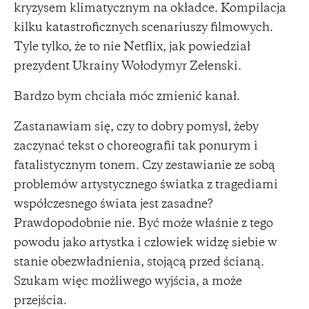
kryzysem klimatycznym na okładce. Kompilacja
kilku katastroficznych scenariuszy filmowych.
Tyle tylko, że to nie Netflix, jak powiedział
prezydent Ukrainy Wołodymyr Zełenski.
Bardzo bym chciała móc zmienić kanał.
Zastanawiam się, czy to dobry pomysł, żeby
zaczynać tekst o choreografii tak ponurym i
fatalistycznym tonem. Czy zestawianie ze sobą
problemów artystycznego światka z tragediami
współczesnego świata jest zasadne?
Prawdopodobnie nie. Być może właśnie z tego
powodu jako artystka i człowiek widzę siebie w
stanie obezwładnienia, stojącą przed ścianą.
Szukam więc możliwego wyjścia, a może
przejścia.