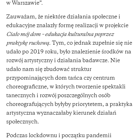
w Warszawie”.
Zauważam, że niektóre działania społeczne i
edukacyjne znalazły formę realizacji w projekcie
Ciało mój dom – edukacja kulturalna poprzez
praktykę ruchową
. Tym, co jednak zupełnie się nie
udało po 2019 roku, było znalezienie środków na
rozwój artystyczny i działania badawcze. Nie
udało nam się zbudować struktur
przypominających dom tańca czy centrum
choreograficzne, w których tworzenie spektakli
tanecznych i rozwój poszczególnych osób
choreografujących byłyby priorytetem, a praktyka
artystyczna wyznaczałaby kierunek działań
społecznych.
Podczas lockdownu i początku pandemii