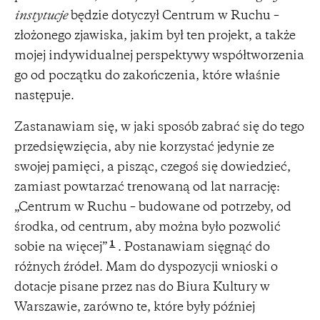
instytucje
będzie dotyczył Centrum w Ruchu –
złożonego zjawiska, jakim był ten projekt, a także
mojej indywidualnej perspektywy współtworzenia
go od początku do zakończenia, które właśnie
następuje.
Zastanawiam się, w jaki sposób zabrać się do tego
przedsięwzięcia, aby nie korzystać jedynie ze
swojej pamięci, a pisząc, czegoś się dowiedzieć,
zamiast powtarzać trenowaną od lat narrację:
„Centrum w Ruchu – budowane od potrzeby, od
środka, od centrum, aby można było pozwolić
1
sobie na więcej”
. Postanawiam sięgnąć do
różnych źródeł. Mam do dyspozycji wnioski o
dotacje pisane przez nas do Biura Kultury w
Warszawie, zarówno te, które były później