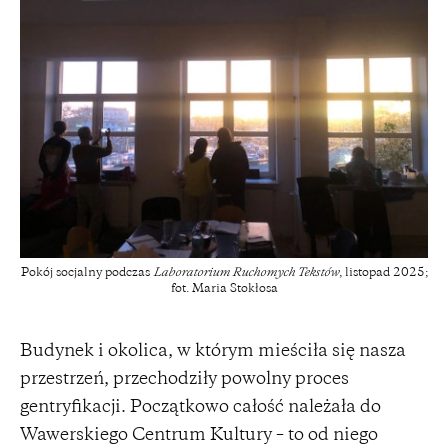
Pokój socjalny podczas
Laboratorium Ruchomych Tekstów
, listopad 2025;
fot. Maria Stokłosa
Budynek i okolica, w którym mieściła się nasza
przestrzeń, przechodziły powolny proces
gentryfikacji. Początkowo całość należała do
Wawerskiego Centrum Kultury – to od niego