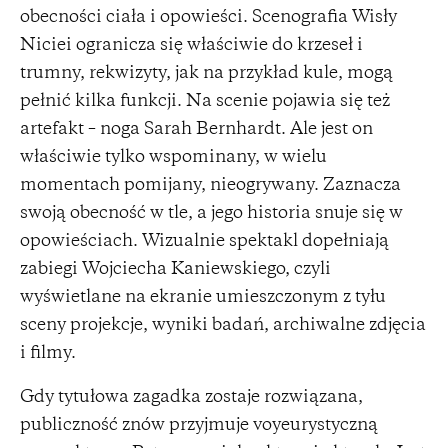
obecności ciała i opowieści. Scenografia Wisły
Niciei ogranicza się właściwie do krzeseł i
trumny, rekwizyty, jak na przykład kule, mogą
pełnić kilka funkcji. Na scenie pojawia się też
artefakt – noga Sarah Bernhardt. Ale jest on
właściwie tylko wspominany, w wielu
momentach pomijany, nieogrywany. Zaznacza
swoją obecność w tle, a jego historia snuje się w
opowieściach. Wizualnie spektakl dopełniają
zabiegi Wojciecha Kaniewskiego, czyli
wyświetlane na ekranie umieszczonym z tyłu
sceny projekcje, wyniki badań, archiwalne zdjęcia
i filmy.
Gdy tytułowa zagadka zostaje rozwiązana,
publiczność znów przyjmuje voyeurystyczną