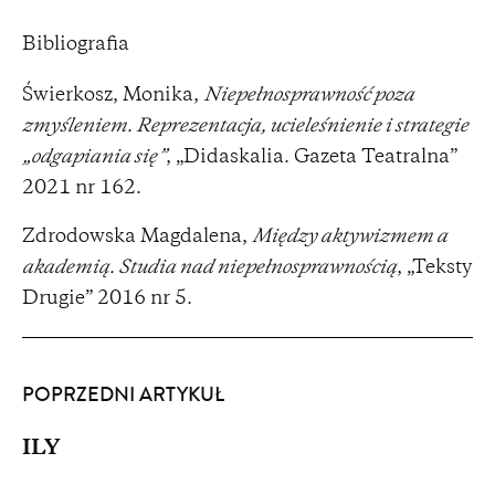
Bibliografia
Świerkosz, Monika,
Niepełnosprawność poza
zmyśleniem. Reprezentacja, ucieleśnienie i strategie
„odgapiania się”
, „Didaskalia. Gazeta Teatralna”
2021 nr 162.
Zdrodowska Magdalena,
Między aktywizmem a
akademią. Studia nad niepełnosprawnością
, „Teksty
Drugie” 2016 nr 5.
POPRZEDNI ARTYKUŁ
ILY