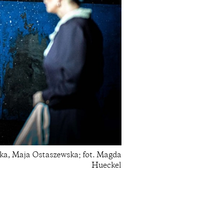
ka, Maja Ostaszewska; fot. Magda
Hueckel