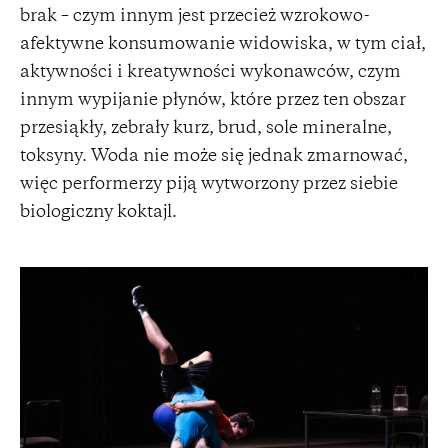
brak – czym innym jest przecież wzrokowo-
afektywne konsumowanie widowiska, w tym ciał,
aktywności i kreatywności wykonawców, czym
innym wypijanie płynów, które przez ten obszar
przesiąkły, zebrały kurz, brud, sole mineralne,
toksyny. Woda nie może się jednak zmarnować,
więc performerzy piją wytworzony przez siebie
biologiczny koktajl.