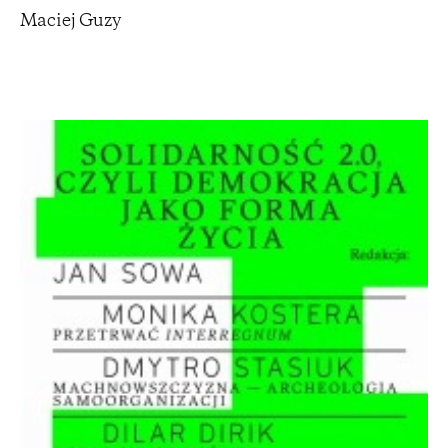
Maciej Guzy