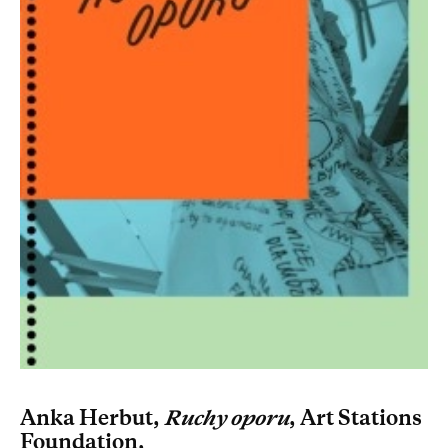
Anka Herbut,
Ruchy oporu
,
Art Stations
Foundation
,