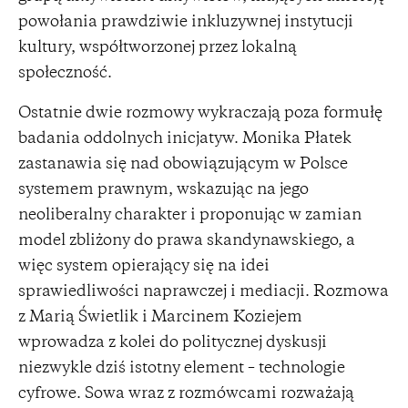
powołania prawdziwie inkluzywnej instytucji
kultury, współtworzonej przez lokalną
społeczność.
Ostatnie dwie rozmowy wykraczają poza formułę
badania oddolnych inicjatyw. Monika Płatek
zastanawia się nad obowiązującym w Polsce
systemem prawnym, wskazując na jego
neoliberalny charakter i proponując w zamian
model zbliżony do prawa skandynawskiego, a
więc system opierający się na idei
sprawiedliwości naprawczej i mediacji. Rozmowa
z Marią Świetlik i Marcinem Koziejem
wprowadza z kolei do politycznej dyskusji
niezwykle dziś istotny element – technologie
cyfrowe. Sowa wraz z rozmówcami rozważają