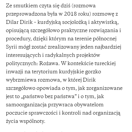
Ze smutkiem czyta się dziś (rozmowa
przeprowadzona była w 2018 roku) rozmowę z
Dilar Dirik – kurdyjską socjolożką i aktywistką,
opisującą szczegółowo praktyczne rozwiązania i
procedury, dzięki którym na terenie północnej
Syrii mógł zostać zrealizowany jeden najbardziej
interesujących i radykalnych projektów
politycznych: Rożawa. W kontekście tureckiej
inwazji na terytorium kurdyjskie gorzko
wybrzmiewa rozmowa, w której Dirik
szczegółowo opowiada o tym, jak zorganizowane
jest to „państwo bez państwa” i o tym, jak
samoorganizacja przywraca obywatelom
poczucie sprawczości i kontroli nad organizacją
życia wspólnoty.