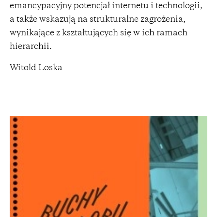
emancypacyjny potencjał internetu i technologii,
a także wskazują na strukturalne zagrożenia,
wynikające z kształtujących się w ich ramach
hierarchii.
Witold Loska