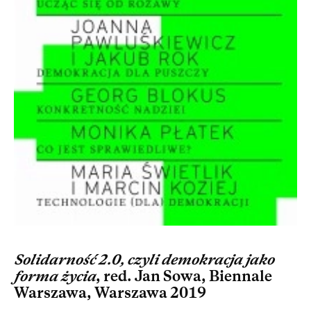
Solidarność 2.0, czyli demokracja jako
forma życia
, red. Jan Sowa, Biennale
Warszawa, Warszawa 2019