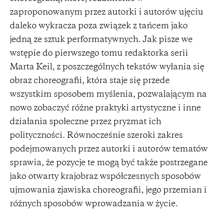
zaproponowanym przez autorki i autorów ujęciu
daleko wykracza poza związek z tańcem jako
jedną ze sztuk performatywnych. Jak pisze we
wstępie do pierwszego tomu redaktorka serii
Marta Keil, z poszczególnych tekstów wyłania się
obraz choreografii, która staje się przede
wszystkim sposobem myślenia, pozwalającym na
nowo zobaczyć różne praktyki artystyczne i inne
działania społeczne przez pryzmat ich
polityczności. Równocześnie szeroki zakres
podejmowanych przez autorki i autorów tematów
sprawia, że pozycje te mogą być także postrzegane
jako otwarty krajobraz współczesnych sposobów
ujmowania zjawiska choreografii, jego przemian i
różnych sposobów wprowadzania w życie.