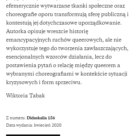
efemerycznie wytwarzane tkanki społeczne oraz
choreografie oporu transformują sferę publiczną i
kontestują jej dotychczasowe uporządkowanie.
Autorka opisuje wreszcie historię
emancypacyjnych ruchów queerowych, ale nie
wykorzystuje tego do tworzenia zawłaszczających,
esencjonalnych wzorców działania, lecz do
postawienia pytań o relację między queerem a
wybranymi choreografiami w kontekście sytuacji
kryzysowych i form sprzeciwu.
Wiktoria Tabak
Z numeru:
Didaskalia 156
Data wydania:
kwiecień 2020