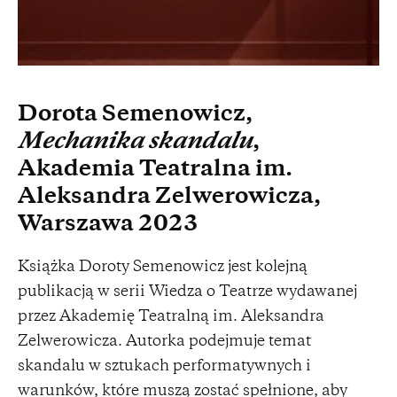
Dorota Semenowicz,
Mechanika skandalu
,
Akademia Teatralna im.
Aleksandra Zelwerowicza,
Warszawa 2023
Książka Doroty Semenowicz jest kolejną
publikacją w serii Wiedza o Teatrze wydawanej
przez Akademię Teatralną im. Aleksandra
Zelwerowicza. Autorka podejmuje temat
skandalu w sztukach performatywnych i
warunków, które muszą zostać spełnione, aby