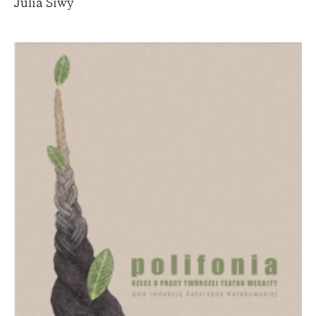
Julia Siwy