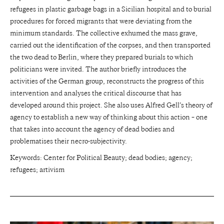
refugees in plastic garbage bags in a Sicilian hospital and to burial
procedures for forced migrants that were deviating from the
minimum standards. The collective exhumed the mass grave,
carried out the identification of the corpses, and then transported
the two dead to Berlin, where they prepared burials to which
politicians were invited. The author briefly introduces the
activities of the German group, reconstructs the progress of this
intervention and analyses the critical discourse that has
developed around this project. She also uses Alfred Gell’s theory of
agency to establish a new way of thinking about this action – one
that takes into account the agency of dead bodies and
problematises their necro-subjectivity.
Keywords: Center for Political Beauty; dead bodies; agency;
refugees; artivism