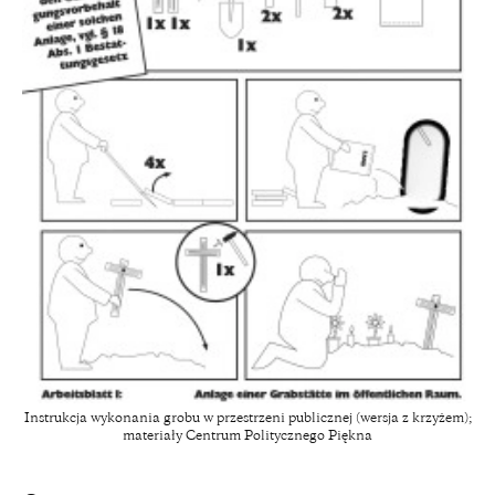
Instrukcja wykonania grobu w przestrzeni publicznej (wersja z krzyżem);
materiały Centrum Politycznego Piękna