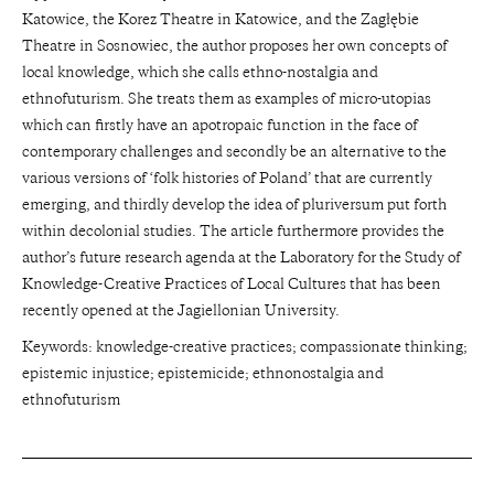
Katowice, the Korez Theatre in Katowice, and the Zagłębie
Theatre in Sosnowiec, the author proposes her own concepts of
local knowledge, which she calls ethno-nostalgia and
ethnofuturism. She treats them as examples of micro-utopias
which can firstly have an apotropaic function in the face of
contemporary challenges and secondly be an alternative to the
various versions of ‘folk histories of Poland’ that are currently
emerging, and thirdly develop the idea of pluriversum put forth
within decolonial studies. The article furthermore provides the
author’s future research agenda at the Laboratory for the Study of
Knowledge-Creative Practices of Local Cultures that has been
recently opened at the Jagiellonian University.
Keywords: knowledge-creative practices; compassionate thinking;
epistemic injustice; epistemicide; ethnonostalgia and
ethnofuturism