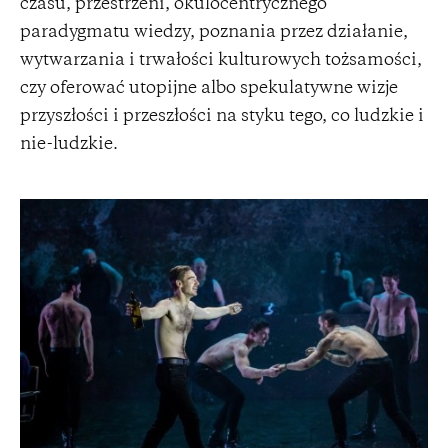
czasu, przestrzeni, okulocentrycznego
paradygmatu wiedzy, poznania przez działanie,
wytwarzania i trwałości kulturowych tożsamości,
czy oferować utopijne albo spekulatywne wizje
przyszłości i przeszłości na styku tego, co ludzkie i
nie-ludzkie.