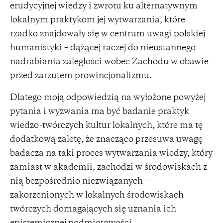
erudycyjnej wiedzy i zwrotu ku alternatywnym
lokalnym praktykom jej wytwarzania, które
rzadko znajdowały się w centrum uwagi polskiej
humanistyki – dążącej raczej do nieustannego
nadrabiania zaległości wobec Zachodu w obawie
przed zarzutem prowincjonalizmu.
Dlatego moją odpowiedzią na wyłożone powyżej
pytania i wyzwania ma być badanie praktyk
wiedzo-twórczych kultur lokalnych, które ma tę
dodatkową zaletę, że znacząco przesuwa uwagę
badacza na taki proces wytwarzania wiedzy, który
zamiast w akademii, zachodzi w środowiskach z
nią bezpośrednio niezwiązanych –
zakorzenionych w lokalnych środowiskach
twórczych domagających się uznania ich