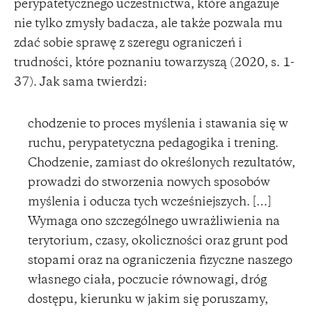
perypatetycznego uczestnictwa, które angażuje
nie tylko zmysły badacza, ale także pozwala mu
zdać sobie sprawę z szeregu ograniczeń i
trudności, które poznaniu towarzyszą (2020, s. 1-
37). Jak sama twierdzi:
chodzenie to proces myślenia i stawania się w
ruchu, perypatetyczna pedagogika i trening.
Chodzenie, zamiast do określonych rezultatów,
prowadzi do stworzenia nowych sposobów
myślenia i oducza tych wcześniejszych. […]
Wymaga ono szczególnego uwrażliwienia na
terytorium, czasy, okoliczności oraz grunt pod
stopami oraz na ograniczenia fizyczne naszego
własnego ciała, poczucie równowagi, dróg
dostępu, kierunku w jakim się poruszamy,