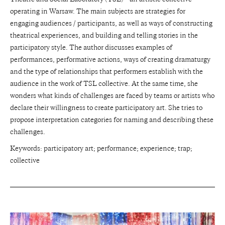
operating in Warsaw. The main subjects are strategies for
engaging audiences / participants, as well as ways of constructing
theatrical experiences, and building and telling stories in the
participatory style. The author discusses examples of
performances, performative actions, ways of creating dramaturgy
and the type of relationships that performers establish with the
audience in the work of TSL collective. At the same time, she
wonders what kinds of challenges are faced by teams or artists who
declare their willingness to create participatory art. She tries to
propose interpretation categories for naming and describing these
challenges.
Keywords: participatory art; performance; experience; trap;
collective