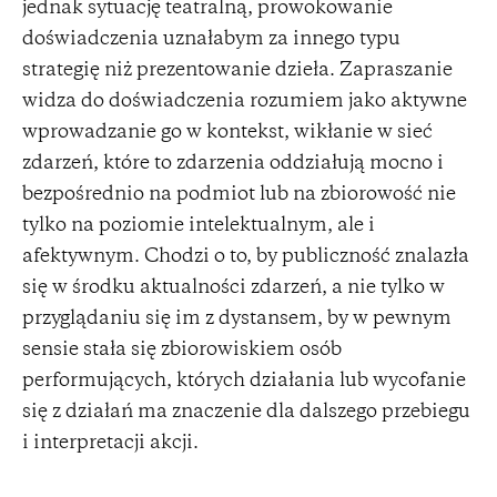
jednak sytuację teatralną, prowokowanie
doświadczenia uznałabym za innego typu
strategię niż prezentowanie dzieła. Zapraszanie
widza do doświadczenia rozumiem jako aktywne
wprowadzanie go w kontekst, wikłanie w sieć
zdarzeń, które to zdarzenia oddziałują mocno i
bezpośrednio na podmiot lub na zbiorowość nie
tylko na poziomie intelektualnym, ale i
afektywnym. Chodzi o to, by publiczność znalazła
się w środku aktualności zdarzeń, a nie tylko w
przyglądaniu się im z dystansem, by w pewnym
sensie stała się zbiorowiskiem osób
performujących, których działania lub wycofanie
się z działań ma znaczenie dla dalszego przebiegu
i interpretacji akcji.