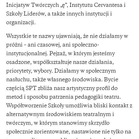
Inicjatyw Twórczych „ę”, Instytutu Cervantesa i
Szkoły Liderów, a także innych instytucji i
organizacji.
Wszystkie te nazwy ujawniają, że nie działamy w
próżni – ani czasowej, ani społeczno-
instytucjonalnej. Pejzaż, w którym jesteśmy
osadzone, współkształtuje nasze działania,
priorytety, wybory. Działamy w społecznym
nasłuchu, także własnego środowiska. Bycie
częścią SPT zbliża nasz artystyczny profil do
metod i sposobu patrzenia pedagogiki teatru.
Współtworzenie Szkoły umożliwia bliski kontakt z
alternatywnym środowiskiem teatralnym i
twórczym, w którym stanowimy skrzydło
społecznie zorientowane, nastawione nie tylko na