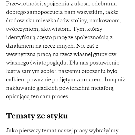
Przewrotności, spojrzenia z ukosa, odebrania
dobrego samopoczucia nam wszystkim, także
środowisku mieszkańców stolicy, naukowcom,
twórczyniom, aktywistom. Tym, którzy
identyfikują często pracę ze społecznością z
działaniem na rzecz innych. Nie zaś z
wewnętrzną pracą na rzecz własnej grupy czy
własnego światopoglądu. Dla nas postawienie
lustra samym sobie i naszemu otoczeniu było
całkiem poważnie podjętym zamiarem. Inną niż
nakłuwanie gładkich powierzchni metaforą
opisującą ten sam proces.
Tematy ze styku
Jako pierwszy temat naszej pracy wybrałyśmy