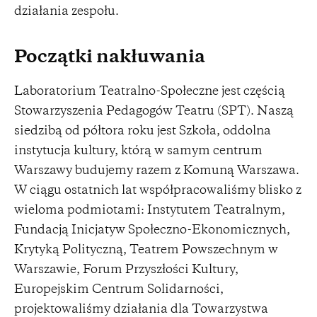
działania zespołu.
Początki nakłuwania
Laboratorium Teatralno-Społeczne jest częścią
Stowarzyszenia Pedagogów Teatru (SPT). Naszą
siedzibą od półtora roku jest Szkoła, oddolna
instytucja kultury, którą w samym centrum
Warszawy budujemy razem z Komuną Warszawa.
W ciągu ostatnich lat współpracowaliśmy blisko z
wieloma podmiotami: Instytutem Teatralnym,
Fundacją Inicjatyw Społeczno-Ekonomicznych,
Krytyką Polityczną, Teatrem Powszechnym w
Warszawie, Forum Przyszłości Kultury,
Europejskim Centrum Solidarności,
projektowaliśmy działania dla Towarzystwa