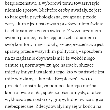
bezpieczeństwo, a wyborowi temu towarzyszyło
niemało sporów. Niektóre osoby uważały, że jest
to kategoria psychologiczna, związana przede
wszystkim z jednostkowym przeżywaniem świata
i siebie samych w tym świecie. Z wyznaczaniem
swoich granice, realizacją potrzeb i dbaniem o
swój komfort. Inne sądziły, że bezpieczeństwo jest
sprawą przede wszystkim polityczną – sposobem
na zarządzanie obywatelami i że wokół niego
osnute są normatywizujące narracje, służące
między innymi ustaleniu tego, kto w państwie jest
mile widziany, a kto nie. Bezpieczeństwo to
przecież konstrukt, za pomocą którego można
kontrolować ciała, społeczności, umysły, a także
wykluczać jednostki czy grupy, które uważa się za
niebezpieczne. Zdecydowałyśmy się w końcu na