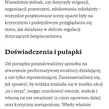
Niezależnie jednak, czy dotyczyły migracji,
organizacji przestrzeni, edukowania młodzieży –
wszystkie projektowane sceny oparte były na
krytycznym i podejrzliwym przyglądaniu się
temu, jak działamy w obliczu regulacji
dotyczących bezpieczeństwa.
Doświadczenia i pułapki
Od początku poszukiwaliśmy sposobu na
stworzenie performatywnej struktury działającej,
a nie tylko reprezentującej. Zastanawialiśmy się,
jak sprawić, by widzka znalazła się w środku akcji
„tu i teraz”, mogąc uruchomić emocje, reakcje i
własną na nie uważność (o czym opowiem dalej)
oraz krytyczny metapoziom. Wtedy właśnie