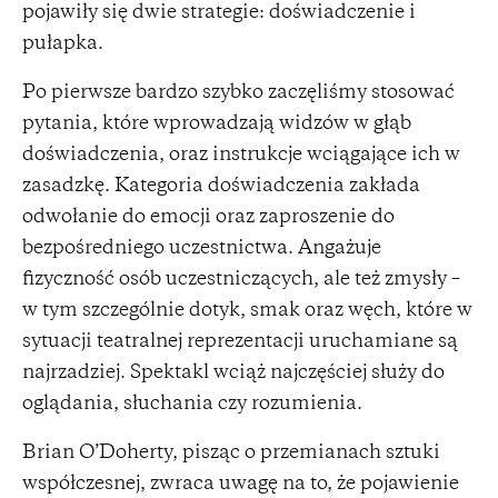
pojawiły się dwie strategie: doświadczenie i
pułapka.
Po pierwsze bardzo szybko zaczęliśmy stosować
pytania, które wprowadzają widzów w głąb
doświadczenia, oraz instrukcje wciągające ich w
zasadzkę. Kategoria doświadczenia zakłada
odwołanie do emocji oraz zaproszenie do
bezpośredniego uczestnictwa. Angażuje
fizyczność osób uczestniczących, ale też zmysły –
w tym szczególnie dotyk, smak oraz węch, które w
sytuacji teatralnej reprezentacji uruchamiane są
najrzadziej. Spektakl wciąż najczęściej służy do
oglądania, słuchania czy rozumienia.
Brian O’Doherty, pisząc o przemianach sztuki
współczesnej, zwraca uwagę na to, że pojawienie