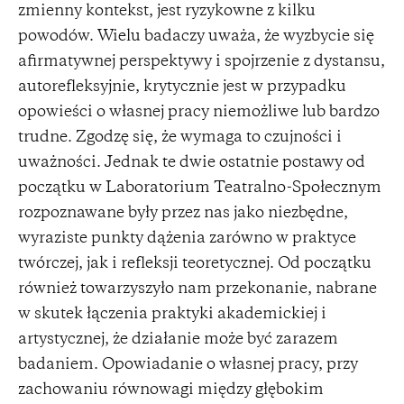
zmienny kontekst, jest ryzykowne z kilku
powodów. Wielu badaczy uważa, że wyzbycie się
afirmatywnej perspektywy i spojrzenie z dystansu,
autorefleksyjnie, krytycznie jest w przypadku
opowieści o własnej pracy niemożliwe lub bardzo
trudne. Zgodzę się, że wymaga to czujności i
uważności. Jednak te dwie ostatnie postawy od
początku w Laboratorium Teatralno-Społecznym
rozpoznawane były przez nas jako niezbędne,
wyraziste punkty dążenia zarówno w praktyce
twórczej, jak i refleksji teoretycznej. Od początku
również towarzyszyło nam przekonanie, nabrane
w skutek łączenia praktyki akademickiej i
artystycznej, że działanie może być zarazem
badaniem. Opowiadanie o własnej pracy, przy
zachowaniu równowagi między głębokim