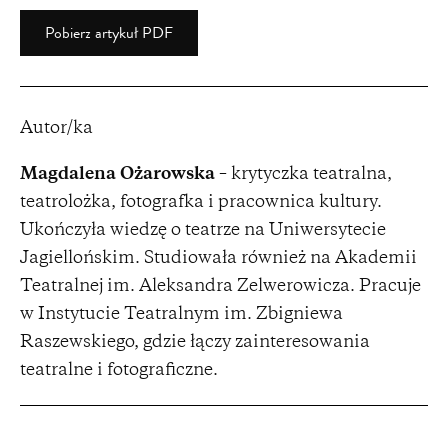
Pobierz artykuł PDF
Autor/ka
Magdalena Ożarowska
– krytyczka teatralna,
teatrolożka, fotografka i pracownica kultury.
Ukończyła wiedzę o teatrze na Uniwersytecie
Jagiellońskim. Studiowała również na Akademii
Teatralnej im. Aleksandra Zelwerowicza. Pracuje
w Instytucie Teatralnym im. Zbigniewa
Raszewskiego, gdzie łączy zainteresowania
teatralne i fotograficzne.