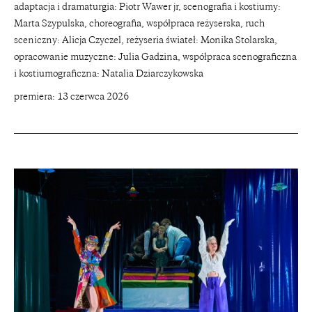
adaptacja i dramaturgia: Piotr Wawer jr, scenografia i kostiumy:
Marta Szypulska, choreografia, współpraca reżyserska, ruch
sceniczny: Alicja Czyczel, reżyseria świateł: Monika Stolarska,
opracowanie muzyczne: Julia Gadzina, współpraca scenograficzna
i kostiumograficzna: Natalia Dziarczykowska
premiera: 13 czerwca 2026