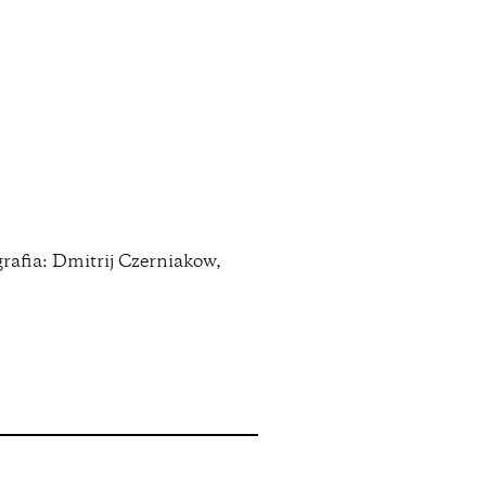
grafia: Dmitrij Czerniakow,