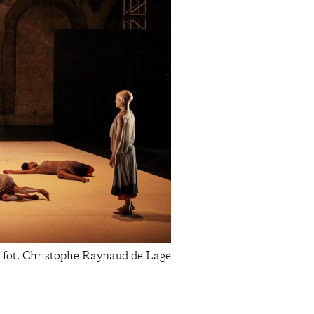
; fot. Christophe Raynaud de Lage