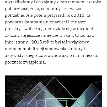
uwrażliwiamy i oswajamy z tym tematem szeroką
publiczność, że to, co robimy, jest ważne i
potrzebne. Ale potem przyszedł rok 2015, ta
potworna kampania nienawiści i te nasze
projekty – wobec tego, co działo się w mediach –
okazały się jeszcze mniejsze w skali. Chociaż z
innej strony – 2015 rok to był też wyjątkowy
moment mobilizacji środowiska kultury i
aktywistycznego, co zrównoważyło nam nieco to
poczucie zwątpienia.