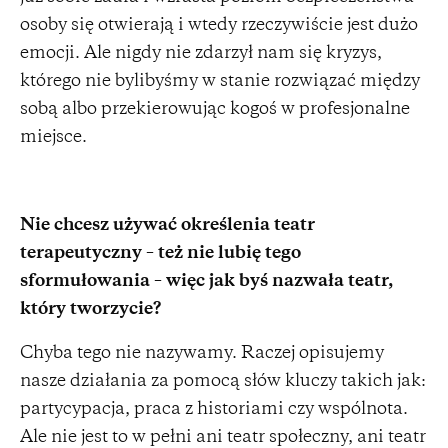
osoby się otwierają i wtedy rzeczywiście jest dużo
emocji. Ale nigdy nie zdarzył nam się kryzys,
którego nie bylibyśmy w stanie rozwiązać między
sobą albo przekierowując kogoś w profesjonalne
miejsce.
Nie chcesz używać określenia teatr
terapeutyczny – też nie lubię tego
sformułowania – więc jak byś nazwała teatr,
który tworzycie?
Chyba tego nie nazywamy. Raczej opisujemy
nasze działania za pomocą słów kluczy takich jak:
partycypacja, praca z historiami czy wspólnota.
Ale nie jest to w pełni ani teatr społeczny, ani teatr