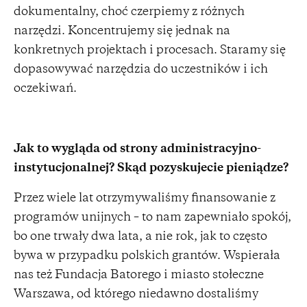
dokumentalny, choć czerpiemy z różnych
narzędzi. Koncentrujemy się jednak na
konkretnych projektach i procesach. Staramy się
dopasowywać narzędzia do uczestników i ich
oczekiwań.
Jak to wygląda od strony administracyjno-
instytucjonalnej? Skąd pozyskujecie pieniądze?
Przez wiele lat otrzymywaliśmy finansowanie z
programów unijnych – to nam zapewniało spokój,
bo one trwały dwa lata, a nie rok, jak to często
bywa w przypadku polskich grantów. Wspierała
nas też Fundacja Batorego i miasto stołeczne
Warszawa, od którego niedawno dostaliśmy