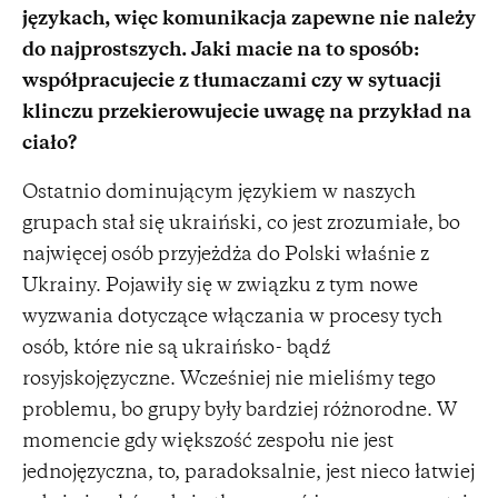
językach, więc komunikacja zapewne nie należy
do najprostszych. Jaki macie na to sposób:
współpracujecie z tłumaczami czy w sytuacji
klinczu przekierowujecie uwagę na przykład na
ciało?
Ostatnio dominującym językiem w naszych
grupach stał się ukraiński, co jest zrozumiałe, bo
najwięcej osób przyjeżdża do Polski właśnie z
Ukrainy. Pojawiły się w związku z tym nowe
wyzwania dotyczące włączania w procesy tych
osób, które nie są ukraińsko- bądź
rosyjskojęzyczne. Wcześniej nie mieliśmy tego
problemu, bo grupy były bardziej różnorodne. W
momencie gdy większość zespołu nie jest
jednojęzyczna, to, paradoksalnie, jest nieco łatwiej