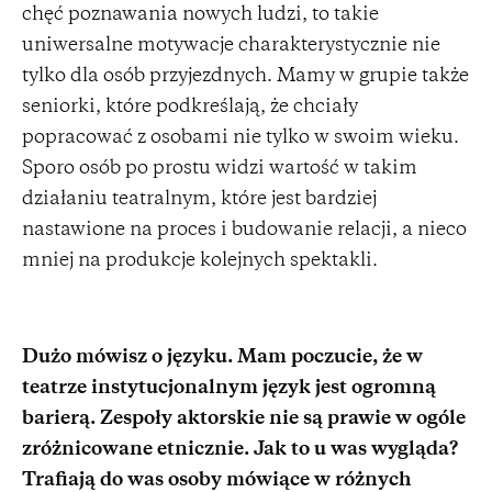
chęć poznawania nowych ludzi, to takie
uniwersalne motywacje charakterystycznie nie
tylko dla osób przyjezdnych. Mamy w grupie także
seniorki, które podkreślają, że chciały
popracować z osobami nie tylko w swoim wieku.
Sporo osób po prostu widzi wartość w takim
działaniu teatralnym, które jest bardziej
nastawione na proces i budowanie relacji, a nieco
mniej na produkcje kolejnych spektakli.
Dużo mówisz o języku. Mam poczucie, że w
teatrze instytucjonalnym język jest ogromną
barierą. Zespoły aktorskie nie są prawie w ogóle
zróżnicowane etnicznie. Jak to u was wygląda?
Trafiają do was osoby mówiące w różnych