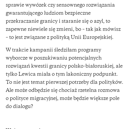
sprawie wywózek czy sensownego rozwiązania
gwarantującego ludziom bezpieczne
przekraczanie granicy i staranie się o azyl, to
zapewne niewiele się zmieni, bo – tak jak mówisz
– to jest związane z polityką Unii Europejskiej.
W trakcie kampanii śledziłam programy
wyborcze w poszukiwaniu potencjalnych
rozwiązań kwestii granicy polsko-białoruskiej, ale
tylko Lewica miała o tym lakoniczny podpunkt.
To nie jest temat pierwszej potrzeby dla polityków.
Ale może odbędzie się chociaż rzetelna rozmowa
o polityce migracyjnej, może będzie większe pole
do dialogu?