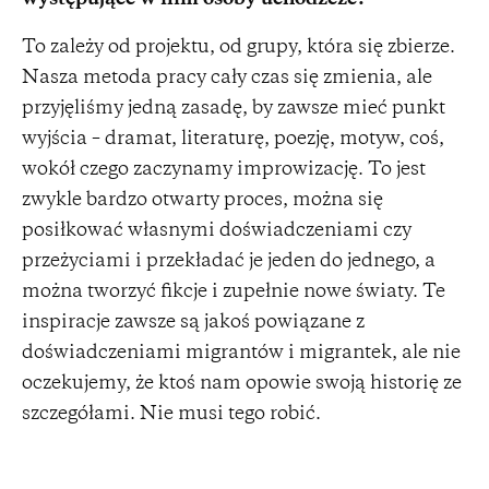
To zależy od projektu, od grupy, która się zbierze.
Nasza metoda pracy cały czas się zmienia, ale
przyjęliśmy jedną zasadę, by zawsze mieć punkt
wyjścia – dramat, literaturę, poezję, motyw, coś,
wokół czego zaczynamy improwizację. To jest
zwykle bardzo otwarty proces, można się
posiłkować własnymi doświadczeniami czy
przeżyciami i przekładać je jeden do jednego, a
można tworzyć fikcje i zupełnie nowe światy. Te
inspiracje zawsze są jakoś powiązane z
doświadczeniami migrantów i migrantek, ale nie
oczekujemy, że ktoś nam opowie swoją historię ze
szczegółami. Nie musi tego robić.