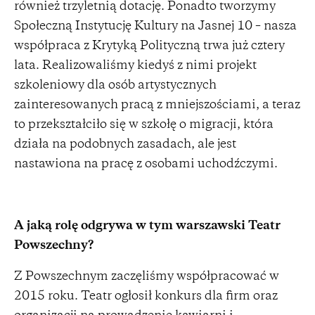
również trzyletnią dotację. Ponadto tworzymy
Społeczną Instytucję Kultury na Jasnej 10 – nasza
współpraca z Krytyką Polityczną trwa już cztery
lata. Realizowaliśmy kiedyś z nimi projekt
szkoleniowy dla osób artystycznych
zainteresowanych pracą z mniejszościami, a teraz
to przekształciło się w szkołę o migracji, która
działa na podobnych zasadach, ale jest
nastawiona na pracę z osobami uchodźczymi.
A jaką rolę odgrywa w tym warszawski Teatr
Powszechny?
Z Powszechnym zaczęliśmy współpracować w
2015 roku. Teatr ogłosił konkurs dla firm oraz