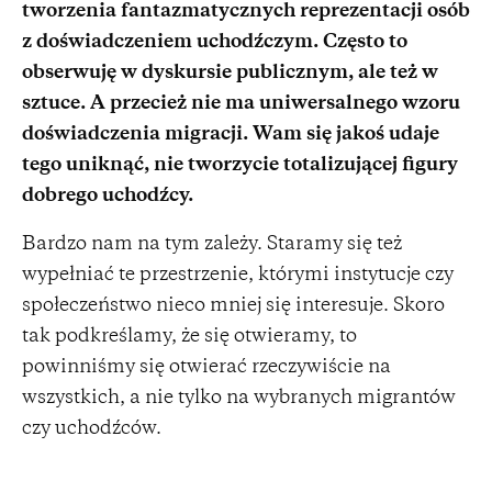
tworzenia fantazmatycznych reprezentacji osób
z doświadczeniem uchodźczym. Często to
obserwuję w dyskursie publicznym, ale też w
sztuce. A przecież nie ma uniwersalnego wzoru
doświadczenia migracji. Wam się jakoś udaje
tego uniknąć, nie tworzycie totalizującej figury
dobrego uchodźcy.
Bardzo nam na tym zależy. Staramy się też
wypełniać te przestrzenie, którymi instytucje czy
społeczeństwo nieco mniej się interesuje. Skoro
tak podkreślamy, że się otwieramy, to
powinniśmy się otwierać rzeczywiście na
wszystkich, a nie tylko na wybranych migrantów
czy uchodźców.